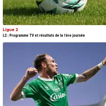
Ligue 2
L2 : Programme TV et résultats de la 1ère journée