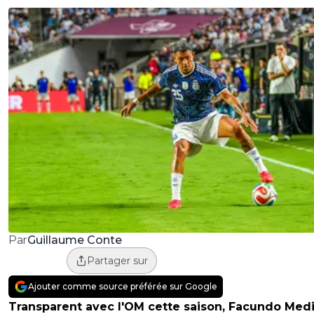
Guillaume Conte
Par
Partager sur
Ajouter comme source préférée sur Google
Transparent avec l'OM cette saison, Facundo Med