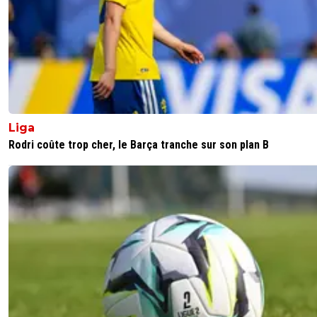
Liga
Rodri coûte trop cher, le Barça tranche sur son plan B