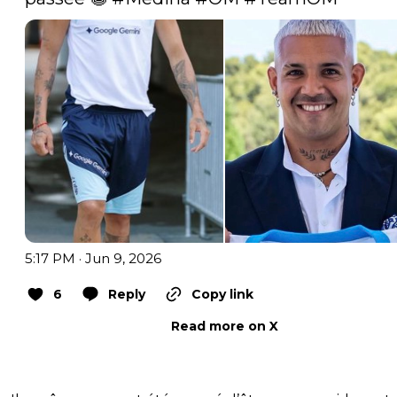
5:17 PM · Jun 9, 2026
6
Reply
Copy link
Read more on X