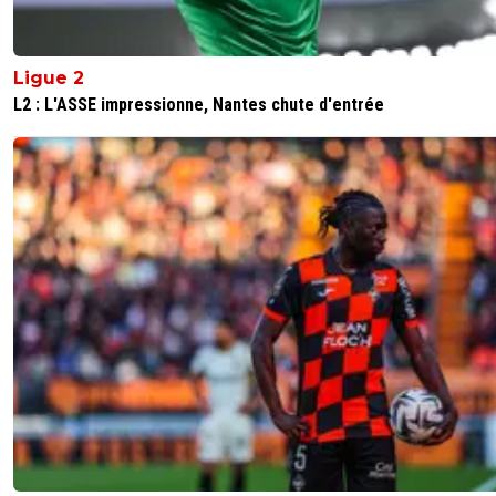
Ligue 2
L2 : L'ASSE impressionne, Nantes chute d'entrée