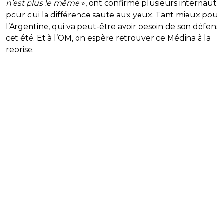
n’est plus le même
», ont confirmé plusieurs internaut
pour qui la différence saute aux yeux. Tant mieux po
l’Argentine, qui va peut-être avoir besoin de son défe
cet été. Et à l’OM, on espère retrouver ce Médina à la
reprise.