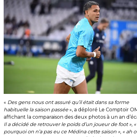
«
Des gens nous ont assuré qu’il était dans sa forme
habituelle la saison passée
», a déploré Le Comptoir O
affichant la comparaison des deux photos à un an d’éca
Il a décidé de retrouver le poids d’un joueur de foot », «
pourquoi on n’a pas eu ce Médina cette saison », « ah o