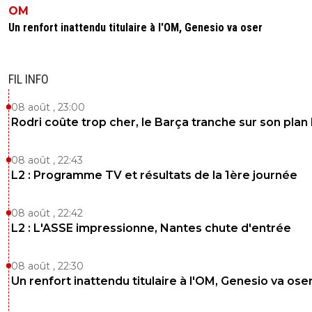
OM
Un renfort inattendu titulaire à l'OM, Genesio va oser
FIL INFO
08 août , 23:00
Rodri coûte trop cher, le Barça tranche sur son plan
08 août , 22:43
L2 : Programme TV et résultats de la 1ère journée
08 août , 22:42
L2 : L'ASSE impressionne, Nantes chute d'entrée
08 août , 22:30
Un renfort inattendu titulaire à l'OM, Genesio va ose