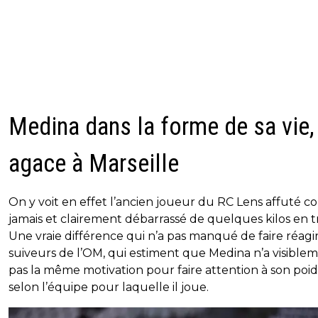
Medina dans la forme de sa vie,
agace à Marseille
On y voit en effet l’ancien joueur du RC Lens affuté 
jamais et clairement débarrassé de quelques kilos en t
Une vraie différence qui n’a pas manqué de faire réagir
suiveurs de l’OM, qui estiment que Medina n’a visible
pas la même motivation pour faire attention à son poid
selon l’équipe pour laquelle il joue.