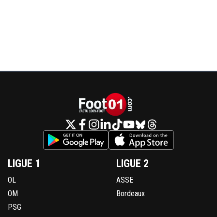
LIGUE 1
LIGUE 2
OL
ASSE
OM
Bordeaux
PSG