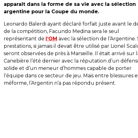
apparait dans la forme de sa vie avec la sélection
argentine pour la Coupe du monde.
Leonardo Balerdi ayant déclaré forfait juste avant le 
de la compétition, Facundo Medina sera le seul
représentant de
l’OM
avec la sélection de l’Argentine.
prestations, si jamais il devait être utilisé par Lionel Scal
seront observées de près à Marseille. Il était arrivé sur l
Canebière l’été dernier avec la réputation d’un défen
solide et d’un meneur d’hommes capable de porter
l’équipe dans ce secteur de jeu. Mais entre blessures e
méforme, l’Argentin n’a pas répondu présent.