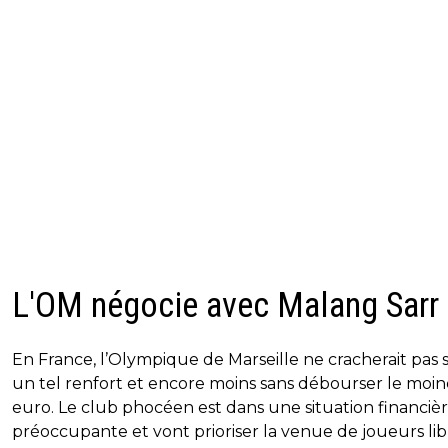
L'OM négocie avec Malang Sarr
En France, l’Olympique de Marseille ne cracherait pas 
un tel renfort et encore moins sans débourser le moi
euro. Le club phocéen est dans une situation financièr
préoccupante et vont prioriser la venue de joueurs lib