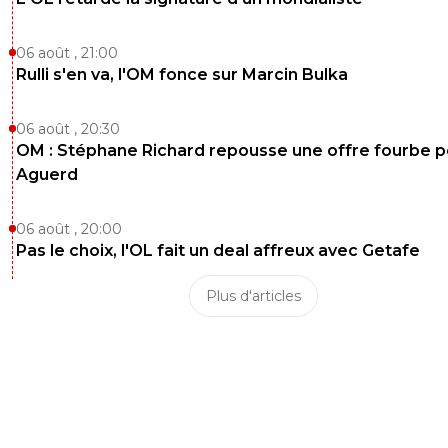
06 août , 21:00
Rulli s'en va, l'OM fonce sur Marcin Bulka
06 août , 20:30
OM : Stéphane Richard repousse une offre fourbe p
Aguerd
06 août , 20:00
Pas le choix, l'OL fait un deal affreux avec Getafe
Plus d'articles