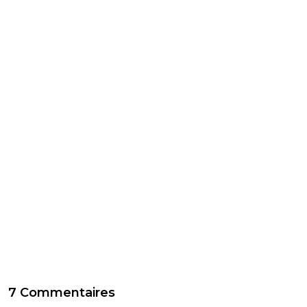
7 Commentaires