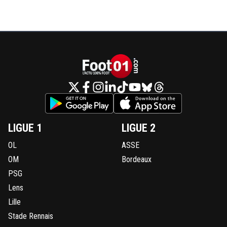
LIGUE 1
LIGUE 2
OL
ASSE
OM
Bordeaux
PSG
Lens
Lille
Stade Rennais