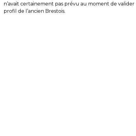
n’avait certainement pas prévu au moment de valider 
profil de l’ancien Brestois.