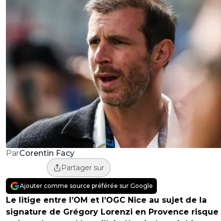
Corentin Facy
Par
Partager sur
Ajouter comme source préférée sur Google
Le litige entre l’OM et l’OGC Nice au sujet de la
signature de Grégory Lorenzi en Provence risque