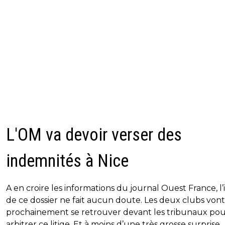
L'OM va devoir verser des
indemnités à Nice
A en croire les informations du journal Ouest France, l’
de ce dossier ne fait aucun doute. Les deux clubs vont
prochainement se retrouver devant les tribunaux po
arbitrer ce litige. Et à moins d’une très grosse surprise,