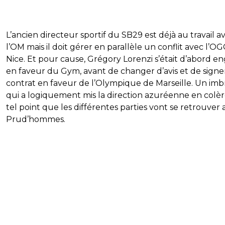
L’ancien directeur sportif du SB29 est déjà au travail a
l’OM mais il doit gérer en parallèle un conflit avec l’OG
Nice. Et pour cause, Grégory Lorenzi s’était d’abord e
en faveur du Gym, avant de changer d’avis et de signe
contrat en faveur de l’Olympique de Marseille. Un imb
qui a logiquement mis la direction azuréenne en colèr
tel point que les différentes parties vont se retrouver
Prud’hommes.