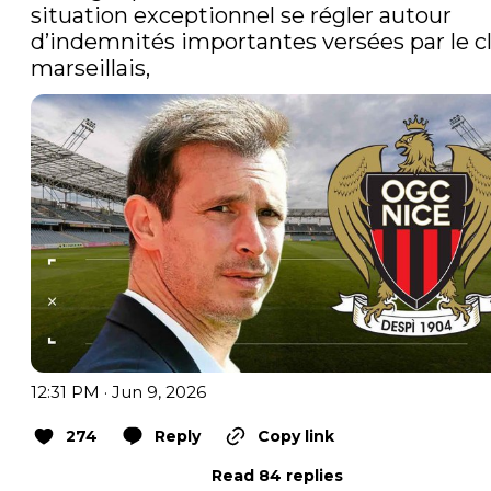
situation exceptionnel se régler autour 
d’indemnités importantes versées par le cl
marseillais,
12:31 PM · Jun 9, 2026
274
Reply
Copy link
Read 84 replies