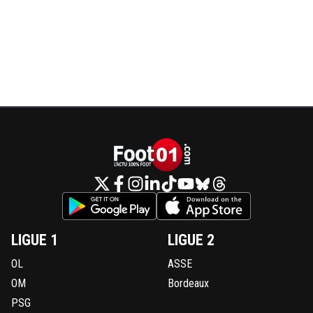
LIGUE 1
LIGUE 2
OL
ASSE
OM
Bordeaux
PSG