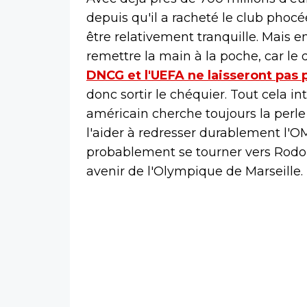
depuis qu'il a racheté le club phoc
être relativement tranquille. Mais e
remettre la main à la poche, car le 
DNCG et l'UEFA ne laisseront pas
donc sortir le chéquier. Tout cela i
américain cherche toujours la perle 
l'aider à redresser durablement l'
probablement se tourner vers Rodol
avenir de l'Olympique de Marseille.