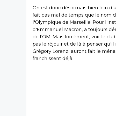
On est donc désormais bien loin d'u
fait pas mal de temps que le nom d
l'Olympique de Marseille. Pour l'ins
d'Emmanuel Macron, a toujours dém
de l'OM. Mais forcément, voir le club
pas le réjouir et de là à penser qu'
Grégory Lorenzi auront fait le ménag
franchissent déjà.