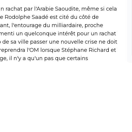
n rachat par l'Arabie Saoudite, même si cela
e Rodolphe Saadé est cité du côté de
tant, l'entourage du milliardaire, proche
enti un quelconque intérêt pour un rachat
 de sa ville passer une nouvelle crise ne doit
il reprendra l'OM lorsque Stéphane Richard et
e, il n'y a qu'un pas que certains