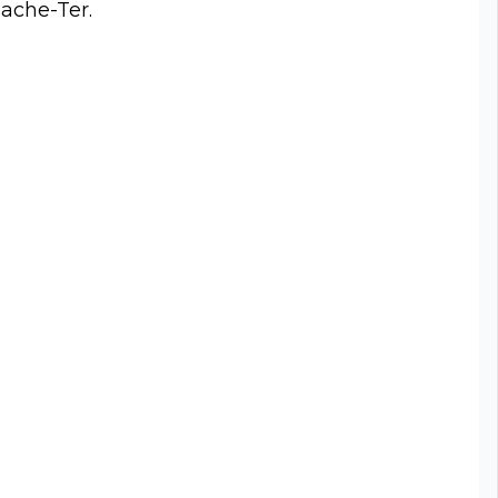
ache-Ter.