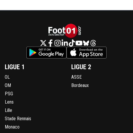
LIGUE 1
LIGUE 2
OL
ASSE
OM
Bordeaux
PSG
Lens
Lille
Stade Rennais
Monaco