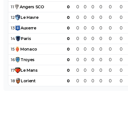
11
Angers
SCO
0
0
0
0
0
0
0
12
Le
Havre
0
0
0
0
0
0
0
13
Auxerre
0
0
0
0
0
0
0
14
Paris
0
0
0
0
0
0
0
15
Monaco
0
0
0
0
0
0
0
16
Troyes
0
0
0
0
0
0
0
17
Le
Mans
0
0
0
0
0
0
0
18
Lorient
0
0
0
0
0
0
0