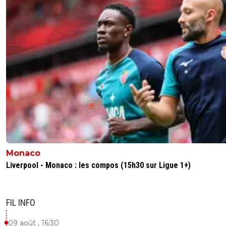
Monaco
Liverpool - Monaco : les compos (15h30 sur Ligue 1+)
FIL INFO
09 août , 16:30