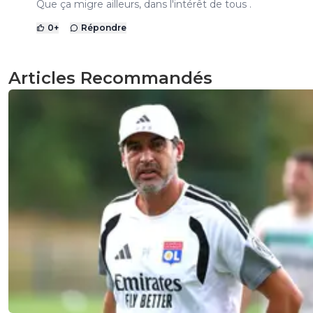
Que ça migre ailleurs, dans l'intérêt de tous .
0
+
Répondre
Articles Recommandés