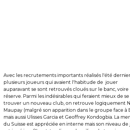
Avec les recrutements importants réalisés l'été dernier
plusieurs joueurs qui avaient l'habitude de jouer
auparavant se sont retrouvés cloués sur le banc, voire
réserve. Parmi les indésirables qui feraient mieux de se
trouver un nouveau club, on retrouve logiquement N
Maupay (malgré son apparition dans le groupe face à B
mais aussi Ulisses Garcia et Geoffrey Kondogbia. La men
du Suisse est appréciée en interne mais son niveau de 