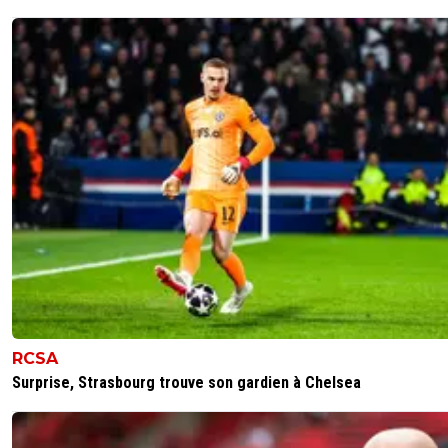
RCSA
Surprise, Strasbourg trouve son gardien à Chelsea