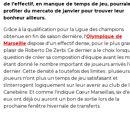
de l'effectif, en manque de temps de jeu, pourrai
profiter du mercato de janvier pour trouver leur
bonheur ailleurs.
Grâce à la qualification pour la Ligue des champions
obtenue en fin de saison dernière, l'
Olympique de
Marseille
dispose d'un effectif dense, pour le plus gr
plaisir de Roberto De Zerbi. Ce dernier a le choix lorsqu'
question de créer sa composition d'équipe avant les m
étant donné le nombre important de joueurs arrivés l'
dernier. Cette densité a toutefois des limites : plusieurs
joueurs n'ont plus un temps de jeu satisfaisant et
s'interrogent logiquement sur leur avenir au club de l
Canebière. Et comme l'indique Cœur Marseillais, six d'
eux ont déjà ou auront un bon de sortie lors de la
prochaine fenêtre hivernale de transferts.