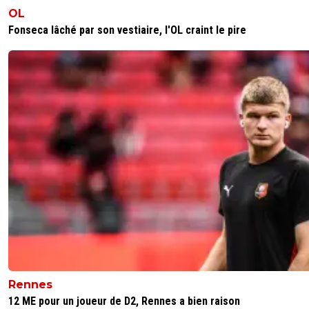
OL
Fonseca lâché par son vestiaire, l'OL craint le pire
Rennes
12 ME pour un joueur de D2, Rennes a bien raison