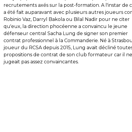
recrutements axés sur la post-formation. A l'instar de 
a été fait auparavant avec plusieurs autres joueurs 
Robinio Vaz, Darryl Bakola ou Bilal Nadir pour ne citer
qu'eux, la direction phocéenne a convaincu le jeune
défenseur central Sacha Lung de signer son premier
contrat professionnel à la Commanderie. Né à Strasbo
joueur du RCSA depuis 2015, Lung avait décliné toutes
propositions de contrat de son club formateur car il ne
jugeait pas assez convaincantes.