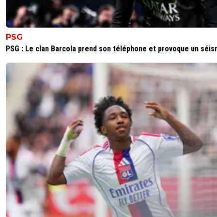
PSG
PSG : Le clan Barcola prend son téléphone et provoque un séi