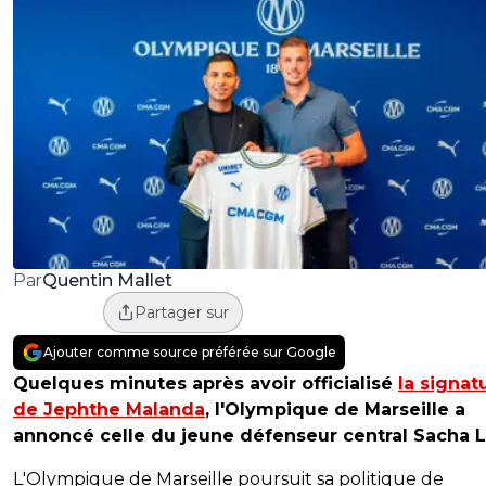
Quentin Mallet
Par
Partager sur
Ajouter comme source préférée sur Google
Quelques minutes après avoir officialisé
la signat
de Jephthe Malanda
, l'Olympique de Marseille a
annoncé celle du jeune défenseur central Sacha 
L'Olympique de Marseille poursuit sa politique de