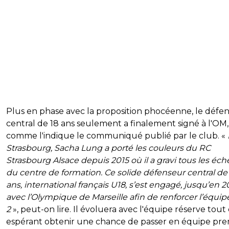
Plus en phase avec la proposition phocéenne, le défe
central de 18 ans seulement a finalement signé à l'OM,
comme l'indique le communiqué publié par le club. «
Strasbourg, Sacha Lung a porté les couleurs du RC
Strasbourg Alsace depuis 2015 où il a gravi tous les éch
du centre de formation. Ce solide défenseur central de
ans, international français U18, s’est engagé, jusqu’en 2
avec l’Olympique de Marseille afin de renforcer l’équip
2
», peut-on lire. Il évoluera avec l'équipe réserve tout
espérant obtenir une chance de passer en équipe pre