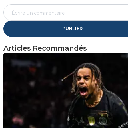
PUBLIER
Articles Recommandés