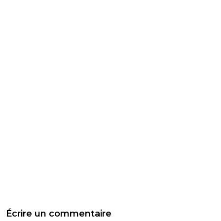
Écrire un commentaire