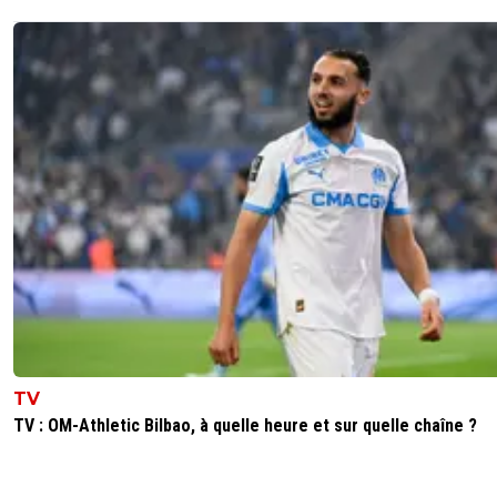
TV
TV : OM-Athletic Bilbao, à quelle heure et sur quelle chaîne ?