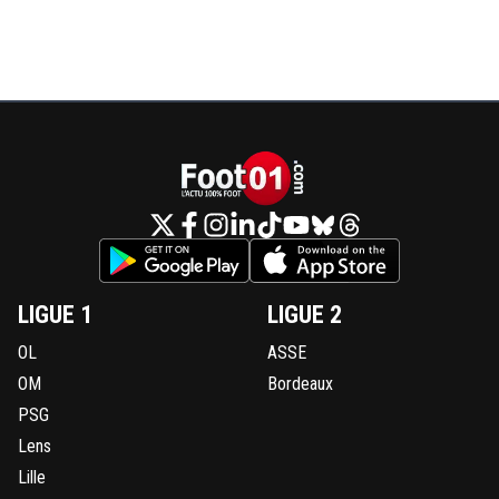
LIGUE 1
LIGUE 2
OL
ASSE
OM
Bordeaux
PSG
Lens
Lille