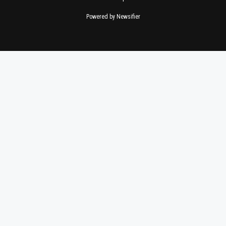
Powered by Newsifier