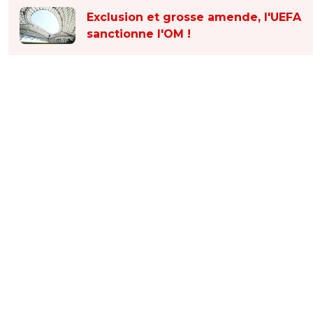
Exclusion et grosse amende, l'UEFA
sanctionne l'OM !