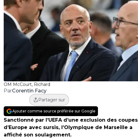
OM McCourt, Richard
Corentin Facy
Par
Partager sur
Ajouter comme source préférée sur Google
Sanctionné par l’UEFA d’une exclusion des coupes
d’Europe avec sursis, l’Olympique de Marseille a
affiché son soulagement.