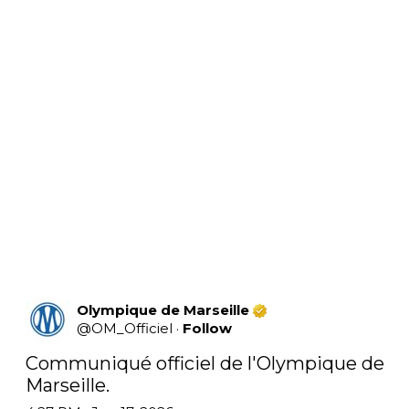
Olympique de Marseille
@
OM_Officiel
·
Follow
Communiqué officiel de l'Olympique de 
Marseille.