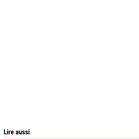
Lire aussi