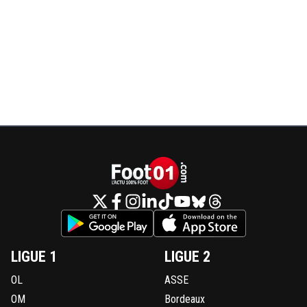
LIGUE 1
LIGUE 2
OL
ASSE
OM
Bordeaux