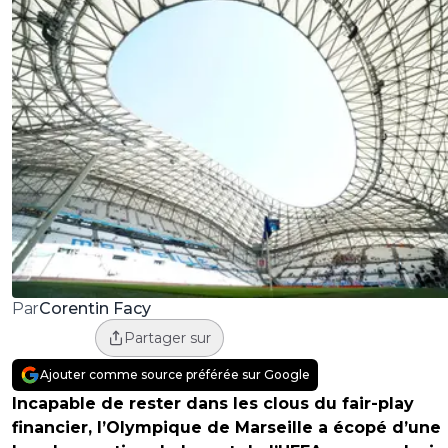
Corentin Facy
Par
Partager sur
Ajouter comme source préférée sur Google
Incapable de rester dans les clous du fair-play
financier, l’Olympique de Marseille a écopé d’une