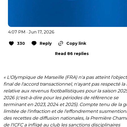
4:07 PM · Jun 17, 2026
330
Reply
Copy link
Read 86 replies
« L'Olympique de Marseille (FRA) n'a pas atteint l'object
final de l'accord transactionnel, n'ayant pas respecté la
relative aux revenus footballistiques pour la saison 202
2026 (c'est-à-dire pour les périodes de référence se
terminant en 2023, 2024 et 2025). Compte tenu de la gr
limitée de l'infraction et de l'effondrement susmentio
des recettes de diffusion nationales, la Première Cham
de l'ICFC a infligé au club les sanctions disciplinaires