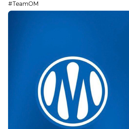
#TeamOM