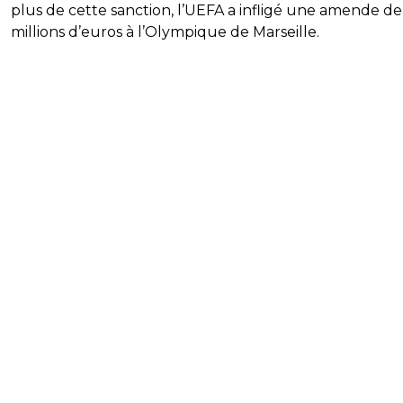
plus de cette sanction, l’UEFA a infligé une amende de
millions d’euros à l’Olympique de Marseille.