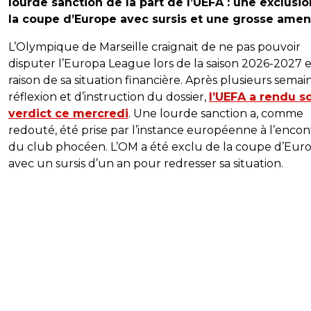
lourde sanction de la part de l’UEFA : une exclusi
la coupe d’Europe avec sursis et une grosse amen
L’Olympique de Marseille craignait de ne pas pouvoir
disputer l’Europa League lors de la saison 2026-2027 
raison de sa situation financière. Après plusieurs semai
réflexion et d’instruction du dossier,
l’UEFA a rendu s
verdict ce mercredi
. Une lourde sanction a, comme
redouté, été prise par l’instance européenne à l’encon
du club phocéen. L’OM a été exclu de la coupe d’Eur
avec un sursis d’un an pour redresser sa situation.