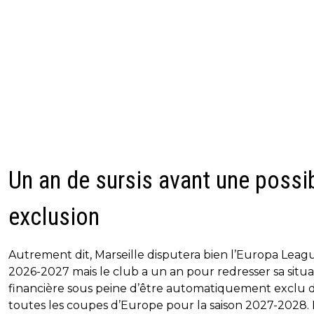
Un an de sursis avant une possi
exclusion
Autrement dit, Marseille disputera bien l’Europa Leag
2026-2027 mais le club a un an pour redresser sa situa
financière sous peine d’être automatiquement exclu 
toutes les coupes d’Europe pour la saison 2027-2028.