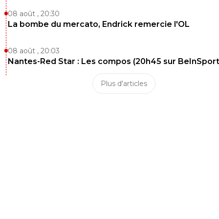
08 août , 20:30
La bombe du mercato, Endrick remercie l'OL
08 août , 20:03
Nantes-Red Star : Les compos (20h45 sur BeInSport
Plus d'articles