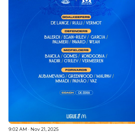
9:02 AM · Nov 21, 2025