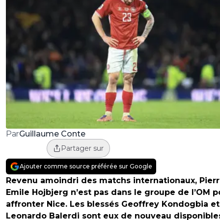
Guillaume Conte
Par
Partager sur
Ajouter comme source préférée sur Google
Revenu amoindri des matchs internationaux, Pierr
Emile Hojbjerg n’est pas dans le groupe de l’OM p
affronter Nice. Les blessés Geoffrey Kondogbia et
Leonardo Balerdi sont eux de nouveau disponible