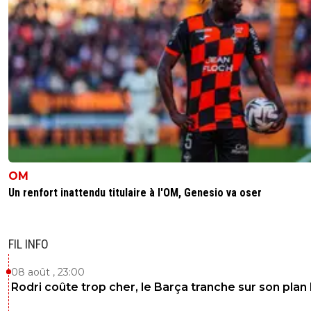
OM
Un renfort inattendu titulaire à l'OM, Genesio va oser
FIL INFO
08 août , 23:00
Rodri coûte trop cher, le Barça tranche sur son plan