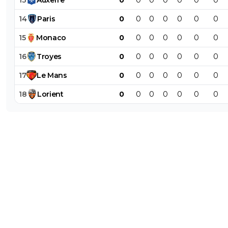
13
Auxerre
0
0
0
0
0
0
0
14
Paris
0
0
0
0
0
0
0
15
Monaco
0
0
0
0
0
0
0
16
Troyes
0
0
0
0
0
0
0
17
Le
Mans
0
0
0
0
0
0
0
18
Lorient
0
0
0
0
0
0
0