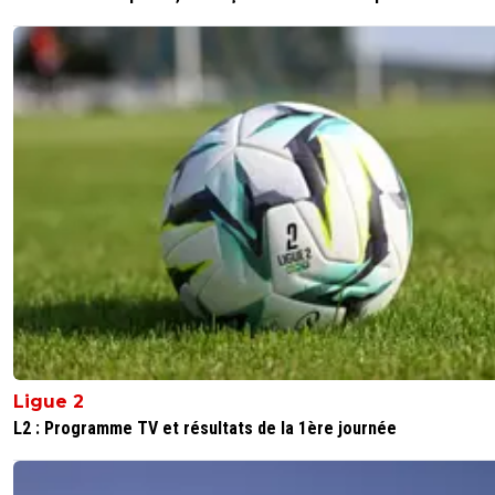
Ligue 2
L2 : Programme TV et résultats de la 1ère journée