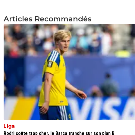
Articles Recommandés
Liga
Rodri coûte trop cher, le Barça tranche sur son plan B