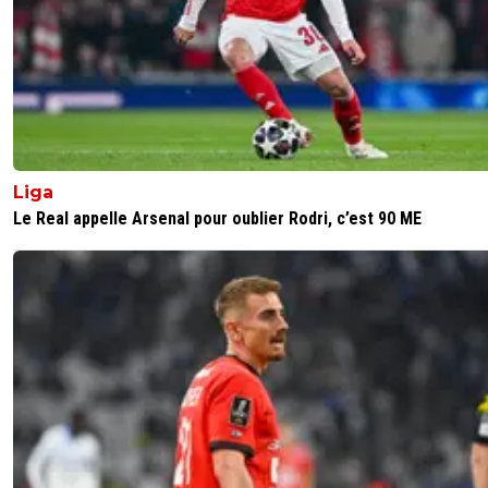
Liga
Le Real appelle Arsenal pour oublier Rodri, c’est 90 ME