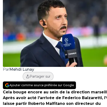
Mehdi Lunay
Par
Partager sur
Ajouter comme source préférée sur Google
Cela bouge encore au sein de la direction marseill
Après avoir acté l'arrivée de Federico Balzaretti, 
laisse partir Roberto Malfitano son directeur du