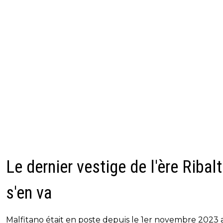
Le dernier vestige de l'ère Ribal
s'en va
Malfitano était en poste depuis le 1er novembre 2023 