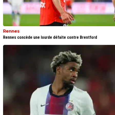
Rennes
Rennes concède une lourde défaite contre Brentford