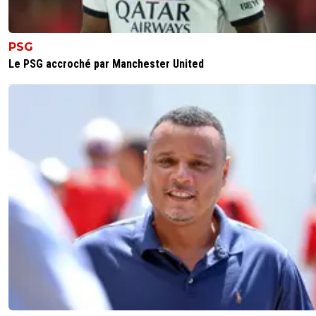
PSG
Le PSG accroché par Manchester United