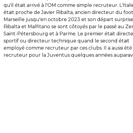
qu'il était arrivé à l'OM comme simple recruteur. L'Ital
était proche de Javier Ribalta, ancien directeur du foot
Marseille jusqu'en octobre 2023 et son départ surprise
Ribalta et Malfitano se sont côtoyés par le passé au Ze
Saint-Pétersbourg et à Parme. Le premier était direct
sportif ou directeur technique quand le second était
employé comme recruteur par ces clubs. Il a aussi été
recruteur pour la Juventus quelques années auparav