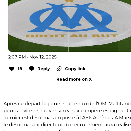
2:07 PM · Nov 12, 2025
18
Reply
Copy link
Read more on X
Après ce départ logique et attendu de l'OM, Malfitano
pourrait vite retrouver son vieux compère espagnol. C
dernier est désormais en poste à l'AEK Athènes. A Marse
le désormais ex-directeur du recrutement aura réalis