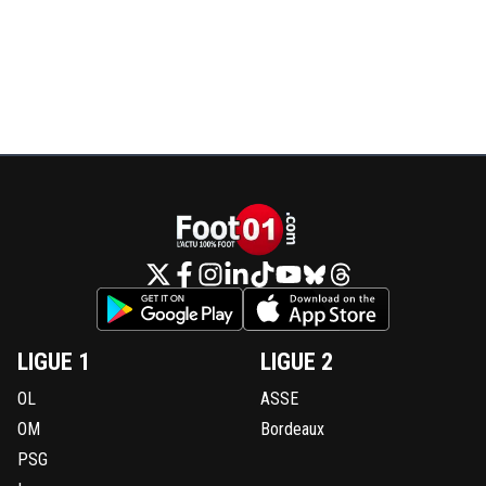
LIGUE 1
LIGUE 2
OL
ASSE
OM
Bordeaux
PSG