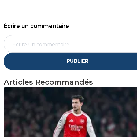
Écrire un commentaire
PUBLIER
Articles Recommandés