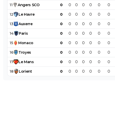
11
Angers
SCO
0
0
0
0
0
0
0
12
Le
Havre
0
0
0
0
0
0
0
13
Auxerre
0
0
0
0
0
0
0
14
Paris
0
0
0
0
0
0
0
15
Monaco
0
0
0
0
0
0
0
16
Troyes
0
0
0
0
0
0
0
17
Le
Mans
0
0
0
0
0
0
0
18
Lorient
0
0
0
0
0
0
0