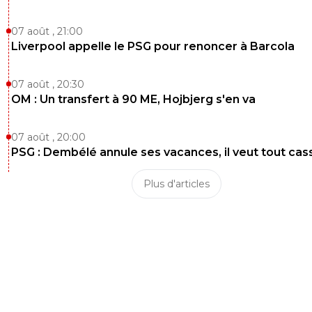
07 août , 21:00
Liverpool appelle le PSG pour renoncer à Barcola
07 août , 20:30
OM : Un transfert à 90 ME, Hojbjerg s'en va
07 août , 20:00
PSG : Dembélé annule ses vacances, il veut tout cas
Plus d'articles