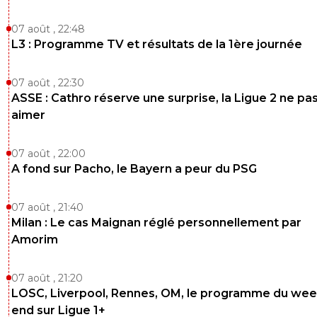
07 août , 22:48
L3 : Programme TV et résultats de la 1ère journée
07 août , 22:30
ASSE : Cathro réserve une surprise, la Ligue 2 ne pa
aimer
07 août , 22:00
A fond sur Pacho, le Bayern a peur du PSG
07 août , 21:40
Milan : Le cas Maignan réglé personnellement par
Amorim
07 août , 21:20
LOSC, Liverpool, Rennes, OM, le programme du wee
end sur Ligue 1+