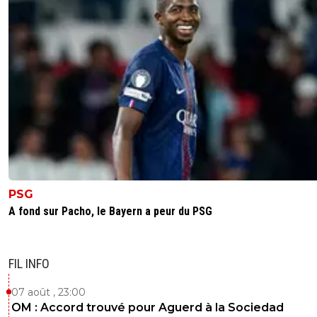
PSG
A fond sur Pacho, le Bayern a peur du PSG
FIL INFO
07 août , 23:00
OM : Accord trouvé pour Aguerd à la Sociedad