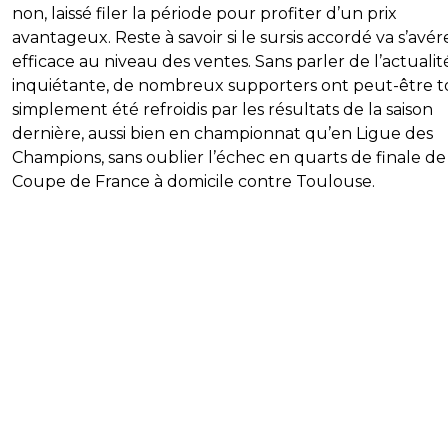
non, laissé filer la période pour profiter d’un prix
avantageux. Reste à savoir si le sursis accordé va s’avér
efficace au niveau des ventes. Sans parler de l’actualit
inquiétante, de nombreux supporters ont peut-être t
simplement été refroidis par les résultats de la saison
dernière, aussi bien en championnat qu’en Ligue des
Champions, sans oublier l’échec en quarts de finale de
Coupe de France à domicile contre Toulouse.