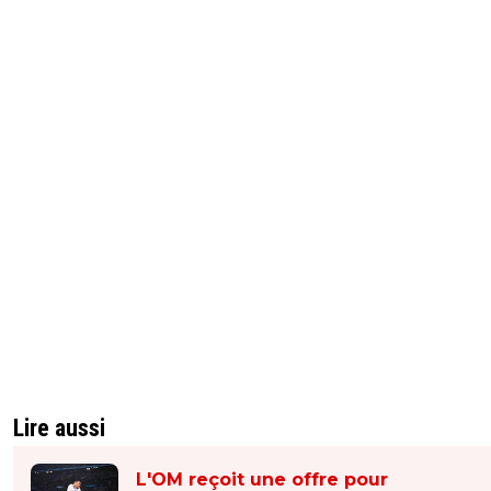
Lire aussi
L'OM reçoit une offre pour