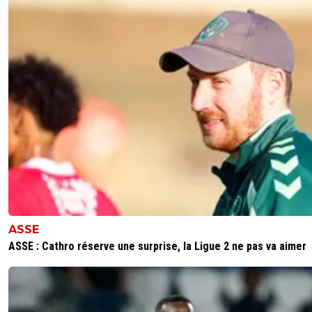
ASSE
ASSE : Cathro réserve une surprise, la Ligue 2 ne pas va aimer