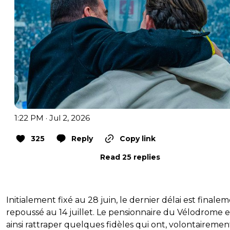
1:22 PM · Jul 2, 2026
325
Reply
Copy link
Read 25 replies
Initialement fixé au 28 juin, le dernier délai est finale
repoussé au 14 juillet. Le pensionnaire du Vélodrome 
ainsi rattraper quelques fidèles qui ont, volontaireme