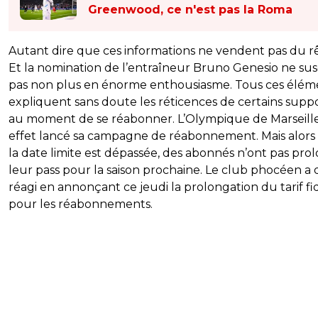
Greenwood, ce n'est pas la Roma
Autant dire que ces informations ne vendent pas du r
Et la nomination de l’entraîneur Bruno Genesio ne sus
pas non plus en énorme enthousiasme. Tous ces élém
expliquent sans doute les réticences de certains supp
au moment de se réabonner. L’Olympique de Marseille
effet lancé sa campagne de réabonnement. Mais alors
la date limite est dépassée, des abonnés n’ont pas pro
leur pass pour la saison prochaine. Le club phocéen a
réagi en annonçant ce jeudi la prolongation du tarif fi
pour les réabonnements.