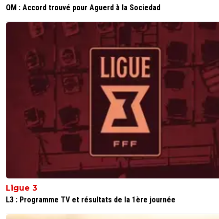
OM : Accord trouvé pour Aguerd à la Sociedad
Ligue 3
L3 : Programme TV et résultats de la 1ère journée