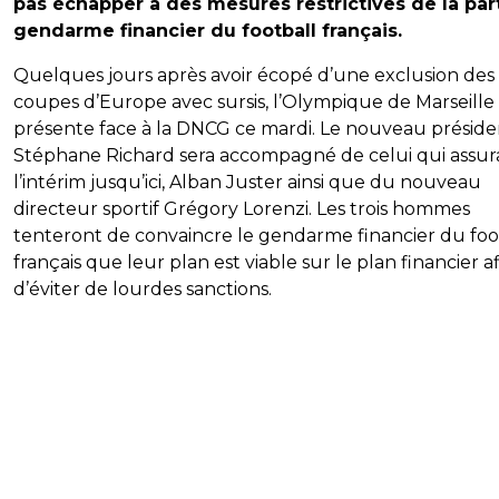
pas échapper à des mesures restrictives de la par
gendarme financier du football français.
Quelques jours après avoir écopé d’une exclusion des
coupes d’Europe avec sursis, l’Olympique de Marseille
présente face à la DNCG ce mardi. Le nouveau préside
Stéphane Richard sera accompagné de celui qui assura
l’intérim jusqu’ici, Alban Juster ainsi que du nouveau
directeur sportif Grégory Lorenzi. Les trois hommes
tenteront de convaincre le gendarme financier du foo
français que leur plan est viable sur le plan financier a
d’éviter de lourdes sanctions.