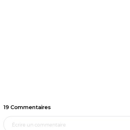
19 Commentaires