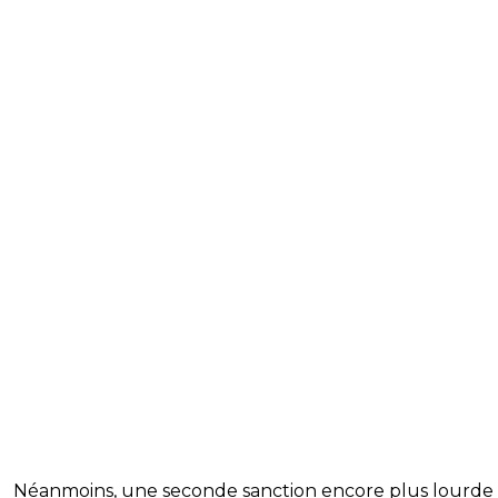
Néanmoins, une seconde sanction encore plus lourde