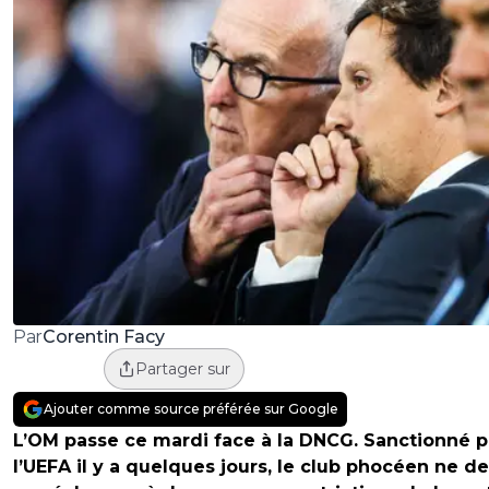
Corentin Facy
Par
Partager sur
Ajouter comme source préférée sur Google
L’OM passe ce mardi face à la DNCG. Sanctionné p
l’UEFA il y a quelques jours, le club phocéen ne de