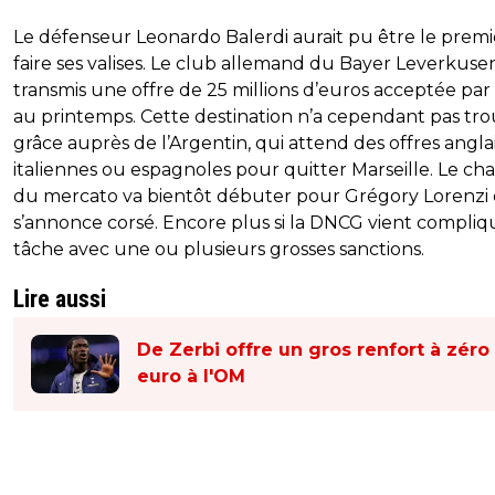
Le défenseur Leonardo Balerdi aurait pu être le premi
faire ses valises. Le club allemand du Bayer Leverkuse
transmis une offre de 25 millions d’euros acceptée par
au printemps. Cette destination n’a cependant pas tr
grâce auprès de l’Argentin, qui attend des offres anglai
italiennes ou espagnoles pour quitter Marseille. Le cha
du mercato va bientôt débuter pour Grégory Lorenzi e
s’annonce corsé. Encore plus si la DNCG vient compliq
tâche avec une ou plusieurs grosses sanctions.
Lire aussi
De Zerbi offre un gros renfort à zéro
euro à l'OM