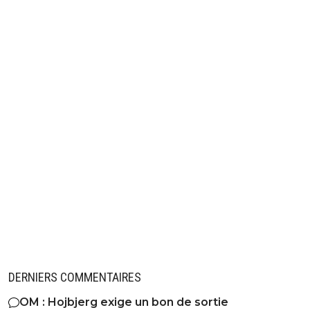
DERNIERS COMMENTAIRES
OM : Hojbjerg exige un bon de sortie