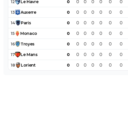
12
Le
Havre
0
0
0
0
0
0
0
13
Auxerre
0
0
0
0
0
0
0
14
Paris
0
0
0
0
0
0
0
15
Monaco
0
0
0
0
0
0
0
16
Troyes
0
0
0
0
0
0
0
17
Le
Mans
0
0
0
0
0
0
0
18
Lorient
0
0
0
0
0
0
0