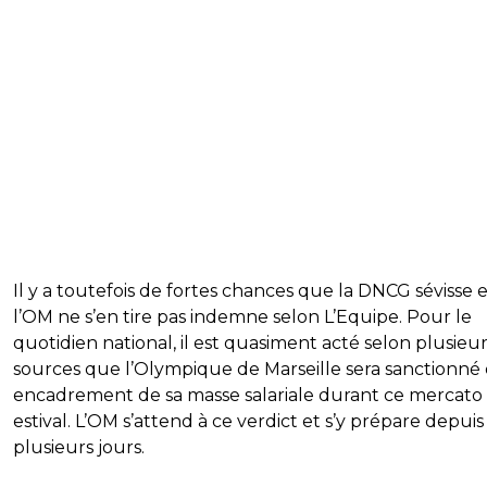
Il y a toutefois de fortes chances que la DNCG sévisse 
l’OM ne s’en tire pas indemne selon L’Equipe. Pour le
quotidien national, il est quasiment acté selon plusieu
sources que l’Olympique de Marseille sera sanctionné
encadrement de sa masse salariale durant ce mercato
estival. L’OM s’attend à ce verdict et s’y prépare depuis
plusieurs jours.