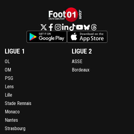
LIGUE 1
LIGUE 2
OL
ASSE
OM
Bordeaux
PSG
Lens
Lille
Stade Rennais
Monaco
Nantes
Strasbourg