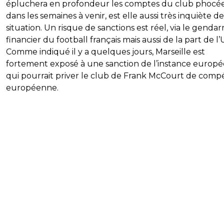
épluchera en profondeur les comptes du club phocé
dans les semaines à venir, est elle aussi très inquiète de
situation. Un risque de sanctions est réel, via le genda
financier du football français mais aussi de la part de l
Comme indiqué il y a quelques jours, Marseille est
fortement exposé à une sanction de l’instance europ
qui pourrait priver le club de Frank McCourt de compé
européenne.