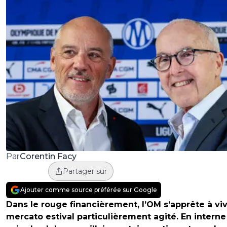
Corentin Facy
Par
Partager sur
Ajouter comme source préférée sur Google
Dans le rouge financièrement, l’OM s’apprête à vi
mercato estival particulièrement agité. En interne