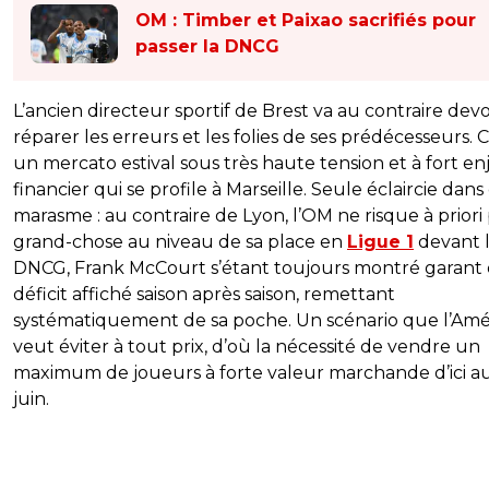
OM : Timber et Paixao sacrifiés pour
passer la DNCG
L’ancien directeur sportif de Brest va au contraire devo
réparer les erreurs et les folies de ses prédécesseurs. C
un mercato estival sous très haute tension et à fort en
financier qui se profile à Marseille. Seule éclaircie dans
marasme : au contraire de Lyon, l’OM ne risque à priori
grand-chose au niveau de sa place en
Ligue 1
devant 
DNCG, Frank McCourt s’étant toujours montré garant
déficit affiché saison après saison, remettant
systématiquement de sa poche. Un scénario que l’Amé
veut éviter à tout prix, d’où la nécessité de vendre un
maximum de joueurs à forte valeur marchande d’ici a
juin.