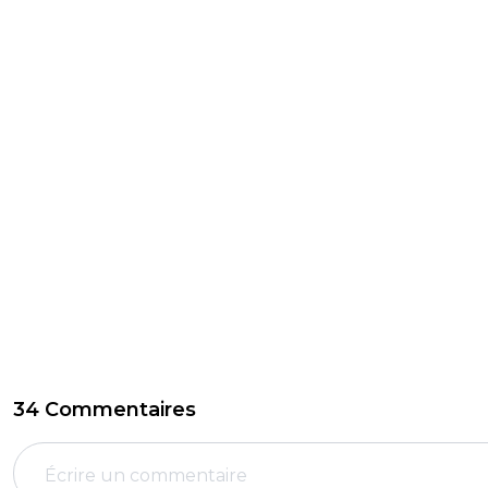
34 Commentaires