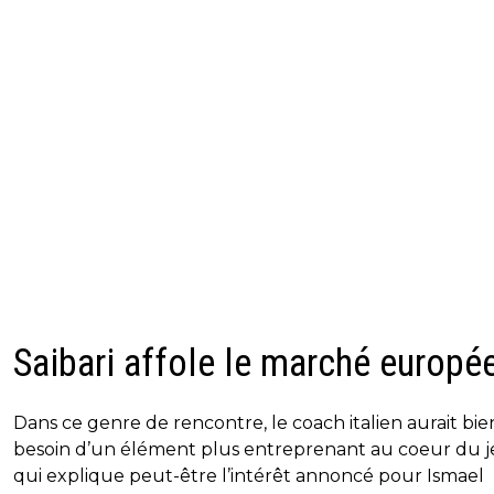
Saibari affole le marché europé
Dans ce genre de rencontre, le coach italien aurait bie
besoin d’un élément plus entreprenant au coeur du j
qui explique peut-être l’intérêt annoncé pour Ismael