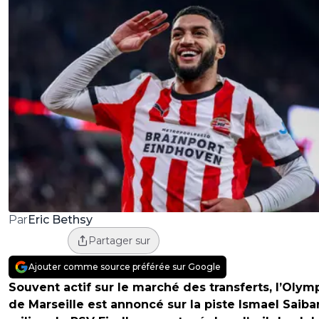
Eric Bethsy
Par
Partager sur
Ajouter comme source préférée sur Google
Souvent actif sur le marché des transferts, l’Oly
de Marseille est annoncé sur la piste Ismael Saibar