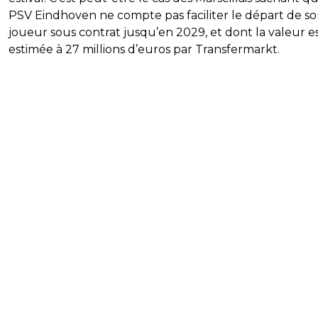
PSV Eindhoven ne compte pas faciliter le départ de s
joueur sous contrat jusqu’en 2029, et dont la valeur e
estimée à 27 millions d’euros par Transfermarkt.