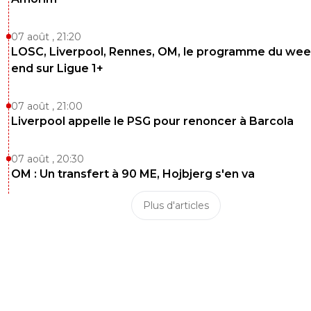
07 août , 21:20
LOSC, Liverpool, Rennes, OM, le programme du wee
end sur Ligue 1+
07 août , 21:00
Liverpool appelle le PSG pour renoncer à Barcola
07 août , 20:30
OM : Un transfert à 90 ME, Hojbjerg s'en va
Plus d'articles