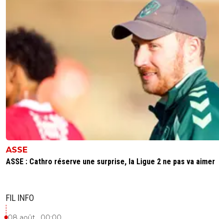
ASSE
ASSE : Cathro réserve une surprise, la Ligue 2 ne pas va aimer
FIL INFO
08 août , 00:00