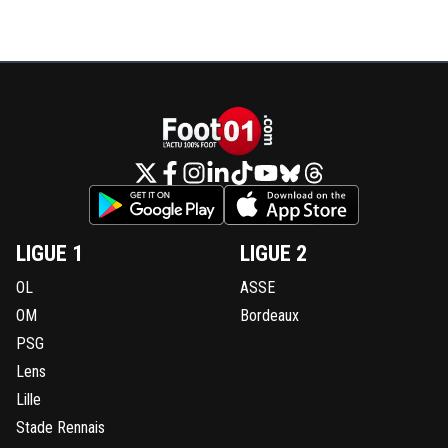
LIGUE 1
LIGUE 2
OL
ASSE
OM
Bordeaux
PSG
Lens
Lille
Stade Rennais