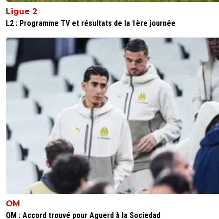
Ligue 2
L2 : Programme TV et résultats de la 1ère journée
OM
OM : Accord trouvé pour Aguerd à la Sociedad