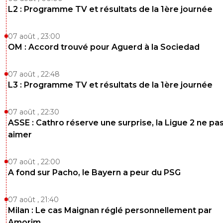
L2 : Programme TV et résultats de la 1ère journée
07 août , 23:00
OM : Accord trouvé pour Aguerd à la Sociedad
07 août , 22:48
L3 : Programme TV et résultats de la 1ère journée
07 août , 22:30
ASSE : Cathro réserve une surprise, la Ligue 2 ne pa
aimer
07 août , 22:00
A fond sur Pacho, le Bayern a peur du PSG
07 août , 21:40
Milan : Le cas Maignan réglé personnellement par
Amorim