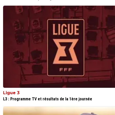
Ligue 3
L3 : Programme TV et résultats de la 1ère journée