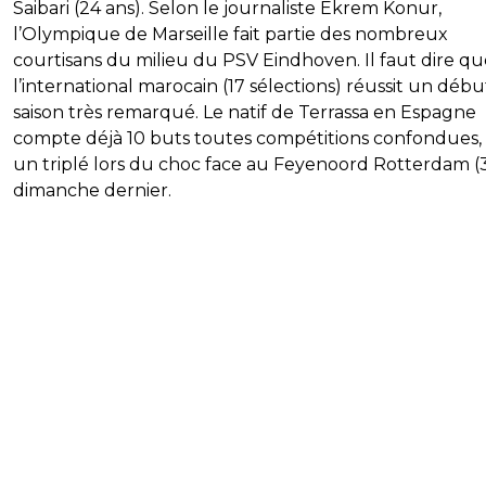
Saibari (24 ans). Selon le journaliste Ekrem Konur,
l’Olympique de Marseille fait partie des nombreux
courtisans du milieu du PSV Eindhoven. Il faut dire qu
l’international marocain (17 sélections) réussit un débu
saison très remarqué. Le natif de Terrassa en Espagne
compte déjà 10 buts toutes compétitions confondues,
un triplé lors du choc face au Feyenoord Rotterdam (
dimanche dernier.