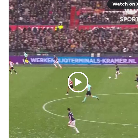
Watch on 