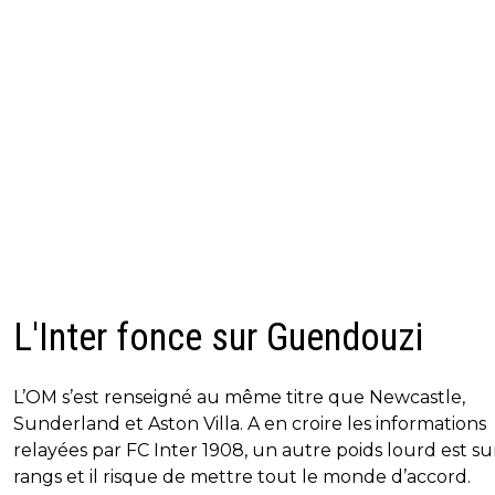
L'Inter fonce sur Guendouzi
L’OM s’est renseigné au même titre que Newcastle,
Sunderland et Aston Villa. A en croire les informations
relayées par FC Inter 1908, un autre poids lourd est sur
rangs et il risque de mettre tout le monde d’accord.