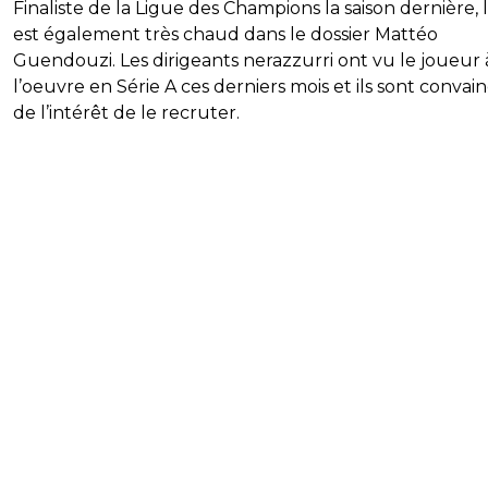
Finaliste de la Ligue des Champions la saison dernière, l
est également très chaud dans le dossier Mattéo
Guendouzi. Les dirigeants nerazzurri ont vu le joueur 
l’oeuvre en Série A ces derniers mois et ils sont convai
de l’intérêt de le recruter.