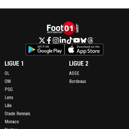
LIGUE 1
LIGUE 2
OL
ASSE
OM
Bordeaux
PSG
Lens
Lille
Stade Rennais
Monaco