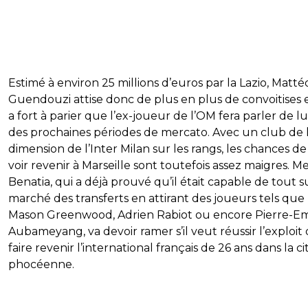
Estimé à environ 25 millions d’euros par la Lazio, Matté
Guendouzi attise donc de plus en plus de convoitises et
a fort à parier que l’ex-joueur de l’OM fera parler de lui
des prochaines périodes de mercato. Avec un club de 
dimension de l’Inter Milan sur les rangs, les chances de
voir revenir à Marseille sont toutefois assez maigres. M
Benatia, qui a déjà prouvé qu’il était capable de tout s
marché des transferts en attirant des joueurs tels que
Mason Greenwood, Adrien Rabiot ou encore Pierre-E
Aubameyang, va devoir ramer s’il veut réussir l’exploit
faire revenir l’international français de 26 ans dans la ci
phocéenne.