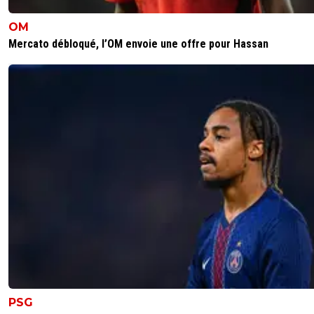
OM
Mercato débloqué, l’OM envoie une offre pour Hassan
PSG