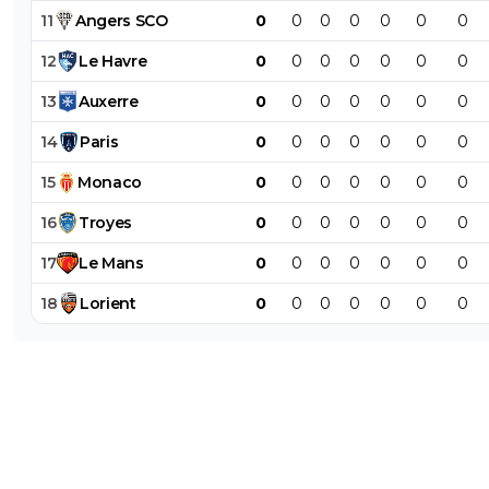
11
Angers
SCO
0
0
0
0
0
0
0
12
Le
Havre
0
0
0
0
0
0
0
13
Auxerre
0
0
0
0
0
0
0
14
Paris
0
0
0
0
0
0
0
15
Monaco
0
0
0
0
0
0
0
16
Troyes
0
0
0
0
0
0
0
17
Le
Mans
0
0
0
0
0
0
0
18
Lorient
0
0
0
0
0
0
0