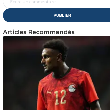
PUBLIER
Articles Recommandés