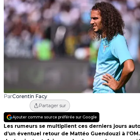
Corentin Facy
Par
Partager sur
Ajouter comme source préférée sur Google
Les rumeurs se multiplient ces derniers jours aut
d’un éventuel retour de Mattéo Guendouzi à l’OM.