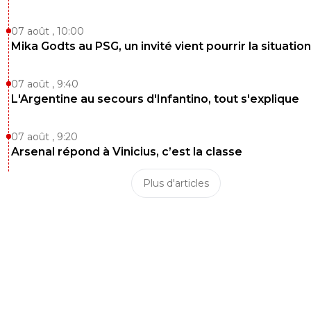
07 août , 10:00
Mika Godts au PSG, un invité vient pourrir la situation
07 août , 9:40
L'Argentine au secours d'Infantino, tout s'explique
07 août , 9:20
Arsenal répond à Vinicius, c’est la classe
Plus d'articles