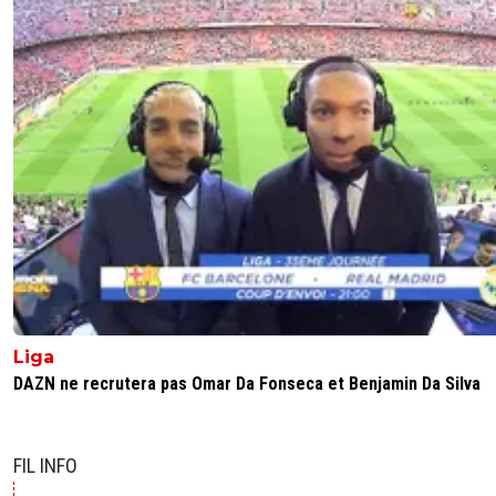
Liga
DAZN ne recrutera pas Omar Da Fonseca et Benjamin Da Silva
FIL INFO