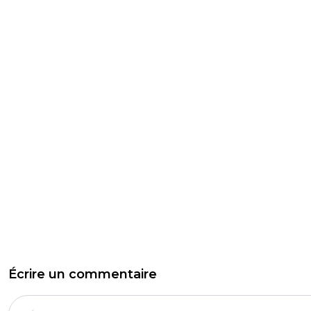
Écrire un commentaire