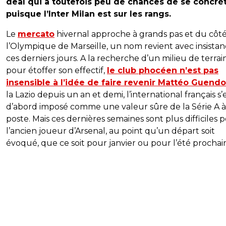
deal qui a toutefois peu de chances de se concrét
puisque l’Inter Milan est sur les rangs.
Le
mercato
hivernal approche à grands pas et du côt
l’Olympique de Marseille, un nom revient avec insista
ces derniers jours. A la recherche d’un milieu de terrai
pour étoffer son effectif,
le club phocéen n’est pas
insensible à l’idée de faire revenir Mattéo Guendo
la Lazio depuis un an et demi, l’international français s’
d’abord imposé comme une valeur sûre de la Série A à
poste. Mais ces dernières semaines sont plus difficiles 
l’ancien joueur d’Arsenal, au point qu’un départ soit
évoqué, que ce soit pour janvier ou pour l’été prochai