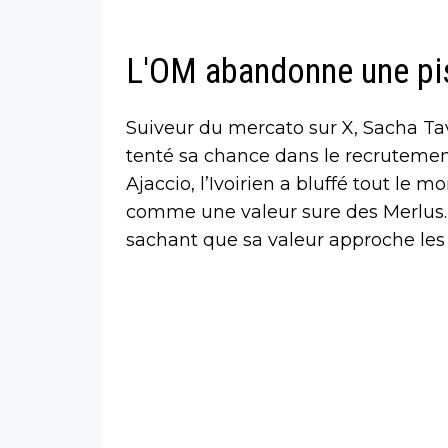
L'OM abandonne une pi
Suiveur du mercato sur X, Sacha Tav
tenté sa chance dans le recrutement
Ajaccio, l’Ivoirien a bluffé tout le 
comme une valeur sure des Merlus. L
sachant que sa valeur approche les 