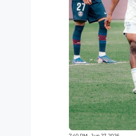
7:40 PM · Jun 27, 2026