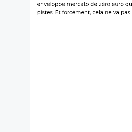
enveloppe mercato de zéro euro qu
pistes. Et forcément, cela ne va pas 