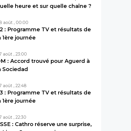
uelle heure et sur quelle chaîne ?
8 août , 00:00
2 : Programme TV et résultats de
a 1ère journée
7 août , 23:00
M : Accord trouvé pour Aguerd à
a Sociedad
7 août , 22:48
3 : Programme TV et résultats de
a 1ère journée
7 août , 22:30
SSE : Cathro réserve une surprise,