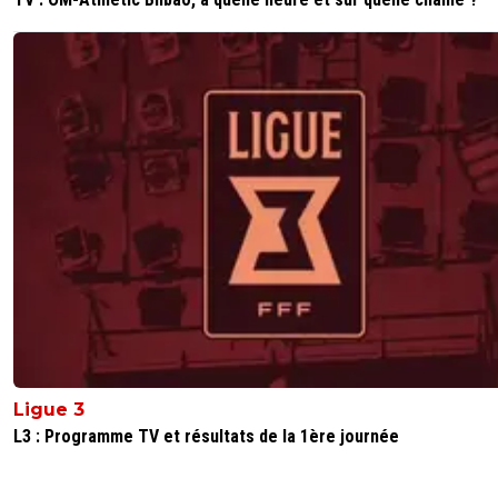
Ligue 3
L3 : Programme TV et résultats de la 1ère journée