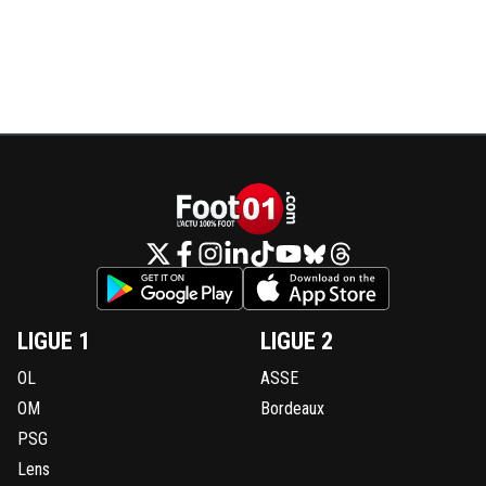
LIGUE 1
LIGUE 2
OL
ASSE
OM
Bordeaux
PSG
Lens