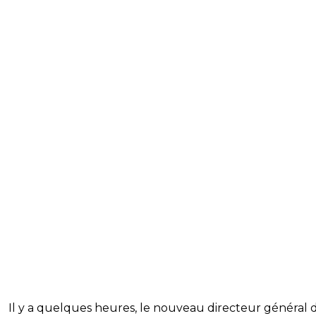
Il y a quelques heures, le nouveau directeur général d