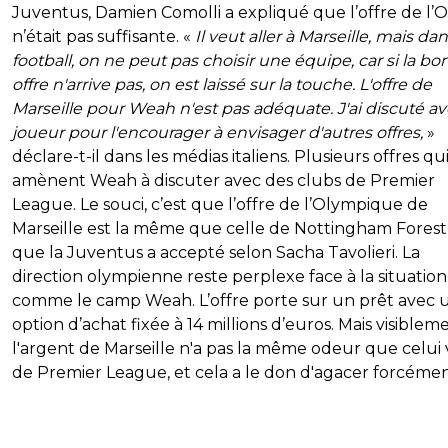
Juventus, Damien Comolli a expliqué que l’offre de l’
n’était pas suffisante. «
Il veut aller à Marseille, mais dan
football, on ne peut pas choisir une équipe, car si la b
offre n'arrive pas, on est laissé sur la touche. L'offre de
Marseille pour Weah n'est pas adéquate. J'ai discuté av
joueur pour l'encourager à envisager d'autres offres,
»
déclare-t-il dans les médias italiens. Plusieurs offres qu
amènent Weah à discuter avec des clubs de Premier
League. Le souci, c’est que l’offre de l’Olympique de
Marseille est la même que celle de Nottingham Forest,
que la Juventus a accepté selon Sacha Tavolieri. La
direction olympienne reste perplexe face à la situation
comme le camp Weah. L’offre porte sur un prêt avec 
option d’achat fixée à 14 millions d’euros. Mais visiblem
l'argent de Marseille n'a pas la même odeur que celui
de Premier League, et cela a le don d'agacer forcémen