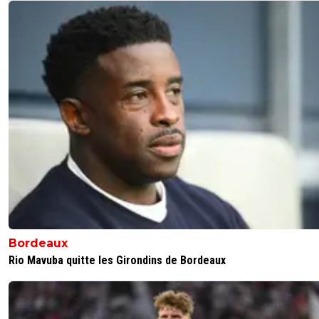
Bordeaux
Rio Mavuba quitte les Girondins de Bordeaux