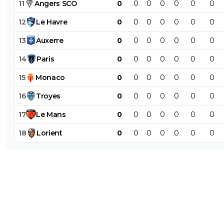
11
Angers
SCO
0
0
0
0
0
0
0
12
Le
Havre
0
0
0
0
0
0
0
13
Auxerre
0
0
0
0
0
0
0
14
Paris
0
0
0
0
0
0
0
15
Monaco
0
0
0
0
0
0
0
16
Troyes
0
0
0
0
0
0
0
17
Le
Mans
0
0
0
0
0
0
0
18
Lorient
0
0
0
0
0
0
0