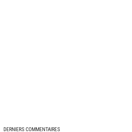
DERNIERS COMMENTAIRES