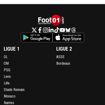
LIGUE 1
LIGUE 2
OL
ASSE
OM
Bordeaux
PSG
Lens
Lille
Stade Rennais
Monaco
Nantes