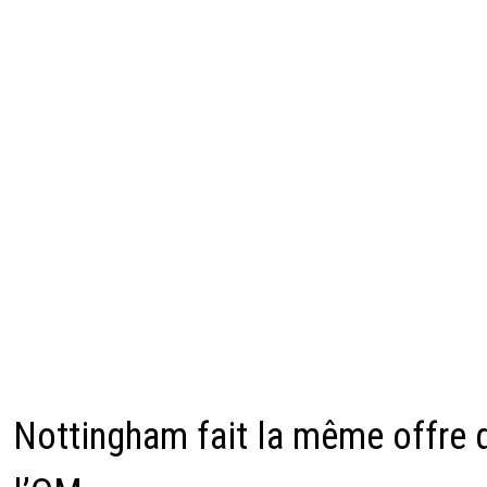
Nottingham fait la même offre 