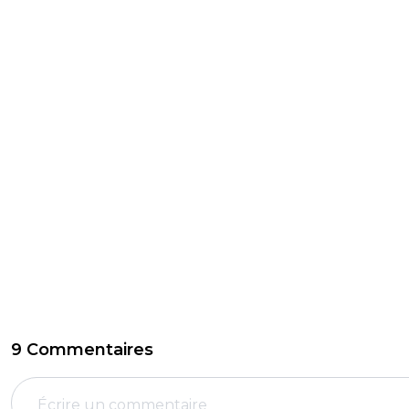
9 Commentaires