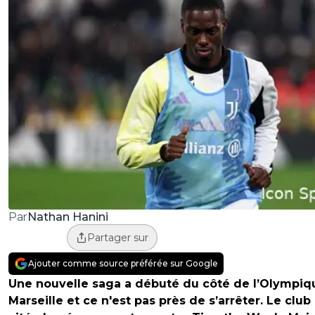
Nathan Hanini
Par
Partager sur
Ajouter comme source préférée sur Google
Une nouvelle saga a débuté du côté de l’Olympiq
Marseille et ce n'est pas près de s’arrêter. Le club