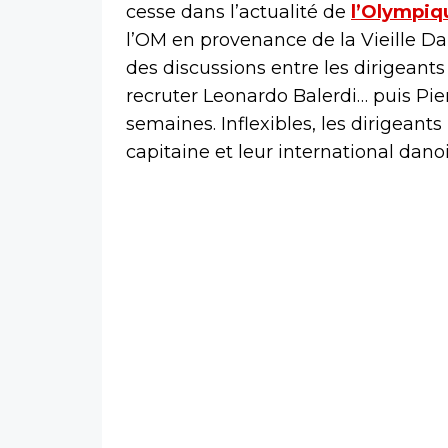
cesse dans l’actualité de
l’Olympiq
l’OM en provenance de la Vieille Da
des discussions entre les dirigeants
recruter Leonardo Balerdi… puis Pie
semaines. Inflexibles, les dirigeant
capitaine et leur international dano