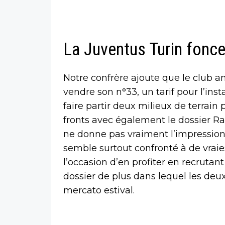
La Juventus Turin fonce
Notre confrère ajoute que le club a
vendre son n°33, un tarif pour l’inst
faire partir deux milieux de terrain 
fronts avec également le dossier Ra
ne donne pas vraiment l’impression
semble surtout confronté à de vraies
l’occasion d’en profiter en recrutant
dossier de plus dans lequel les deu
mercato estival.