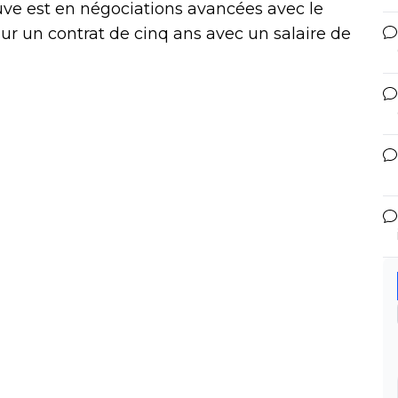
Juve est en négociations avancées avec le
our un contrat de cinq ans avec un salaire de