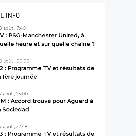
IL INFO
8 août , 7:40
V : PSG-Manchester United, à
uelle heure et sur quelle chaîne ?
8 août , 00:00
2 : Programme TV et résultats de
a 1ère journée
7 août , 23:00
M : Accord trouvé pour Aguerd à
a Sociedad
7 août , 22:48
3 : Programme TV et résultats de