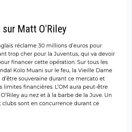
 sur Matt O'Riley
nglais réclame 30 millions d’euros pour
ant trop cher pour la Juventus, qui va devoir
pour financer cette opération. Sur tous les
ndal Kolo Muani sur le feu, la Vieille Dame
 d’être souveraine durant ce mercato et
 limites financières. L’OM aura peut-être
 O’Riley au nez et à la barbe de la Juve. Un
x clubs sont en concurrence durant ce