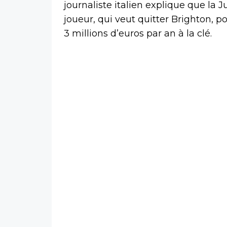
journaliste italien explique que la 
joueur, qui veut quitter Brighton, p
3 millions d’euros par an à la clé.