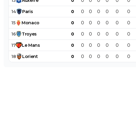
13
Auxerre
0
0
0
0
0
0
0
14
Paris
0
0
0
0
0
0
0
15
Monaco
0
0
0
0
0
0
0
16
Troyes
0
0
0
0
0
0
0
17
Le
Mans
0
0
0
0
0
0
0
18
Lorient
0
0
0
0
0
0
0