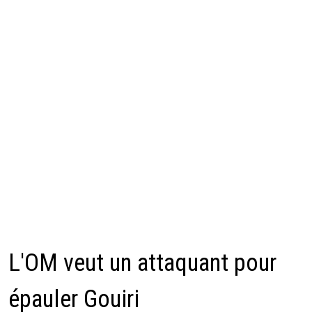
L'OM veut un attaquant pour
épauler Gouiri