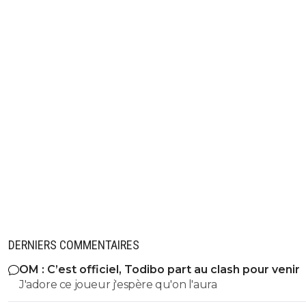
DERNIERS COMMENTAIRES
OM : C’est officiel, Todibo part au clash pour venir
J'adore ce joueur j'espère qu'on l'aura