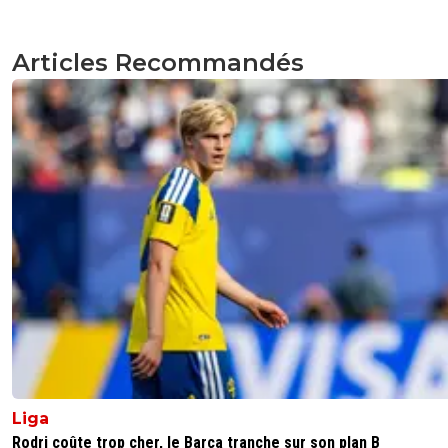
Articles Recommandés
Liga
Rodri coûte trop cher, le Barça tranche sur son plan B