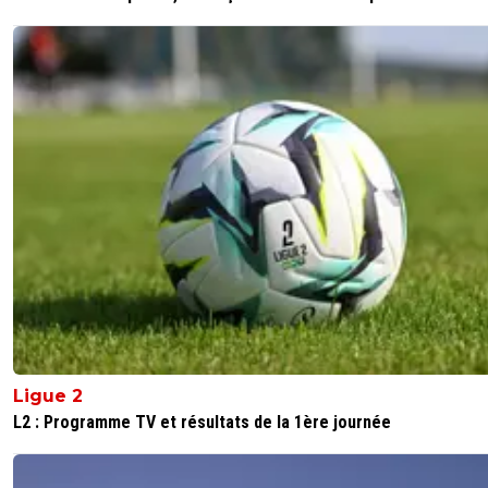
Ligue 2
L2 : Programme TV et résultats de la 1ère journée