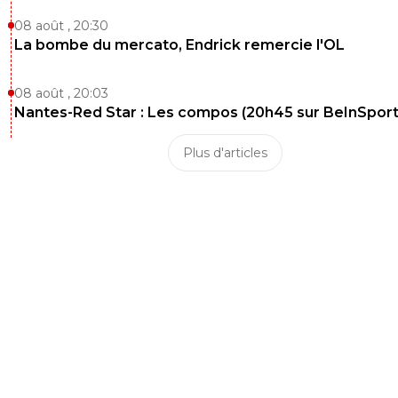
08 août , 20:30
La bombe du mercato, Endrick remercie l'OL
08 août , 20:03
Nantes-Red Star : Les compos (20h45 sur BeInSport
Plus d'articles