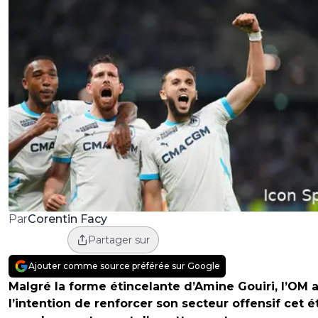
Corentin Facy
Par
Partager sur
Ajouter comme source préférée sur Google
Malgré la forme étincelante d’Amine Gouiri, l’OM 
l’intention de renforcer son secteur offensif cet é