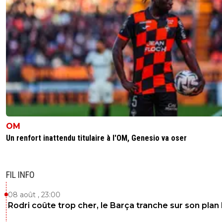
OM
Un renfort inattendu titulaire à l'OM, Genesio va oser
FIL INFO
08 août , 23:00
Rodri coûte trop cher, le Barça tranche sur son plan