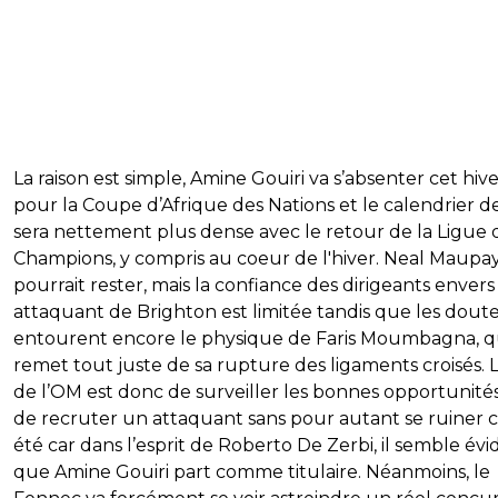
La raison est simple, Amine Gouiri va s’absenter cet hiv
pour la Coupe d’Afrique des Nations et le calendrier d
sera nettement plus dense avec le retour de la Ligue 
Champions, y compris au coeur de l'hiver. Neal Maupa
pourrait rester, mais la confiance des dirigeants envers 
attaquant de Brighton est limitée tandis que les dout
entourent encore le physique de Faris Moumbagna, qu
remet tout juste de sa rupture des ligaments croisés. L
de l’OM est donc de surveiller les bonnes opportunités
de recruter un attaquant sans pour autant se ruiner 
été car dans l’esprit de Roberto De Zerbi, il semble évi
que Amine Gouiri part comme titulaire. Néanmoins, le