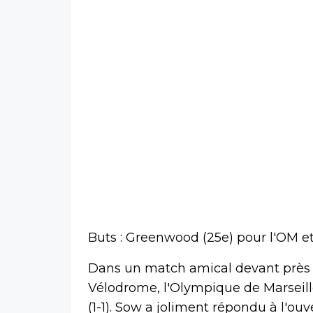
Buts : Greenwood (25e) pour l'OM et
Dans un match amical devant près 
Vélodrome, l'Olympique de Marseill
(1-1). Sow a joliment répondu à l'o