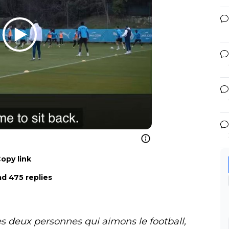
opy link
d 475 replies
s deux personnes qui aimons le football,