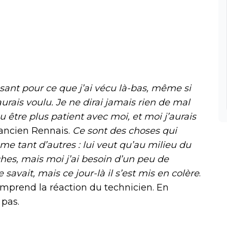
sant pour ce que j’ai vécu là-bas, même si
urais voulu. Je ne dirai jamais rien de mal
pu être plus patient avec moi, et moi j’aurais
’ancien Rennais.
Ce sont des choses qui
me tant d’autres : lui veut qu’au milieu du
hes, mais moi j’ai besoin d’un peu de
le savait, mais ce jour-là il s’est mis en colère
.
comprend la réaction du technicien. En
 pas.