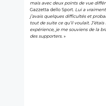
mais avec deux points de vue diffé
Gazzetta dello Sport.
Lui a vraiment
j’avais quelques difficultés et prob
tout de suite ce qu’il voulait. J’étais
expérience, je me souviens de la br
des supporters.
»