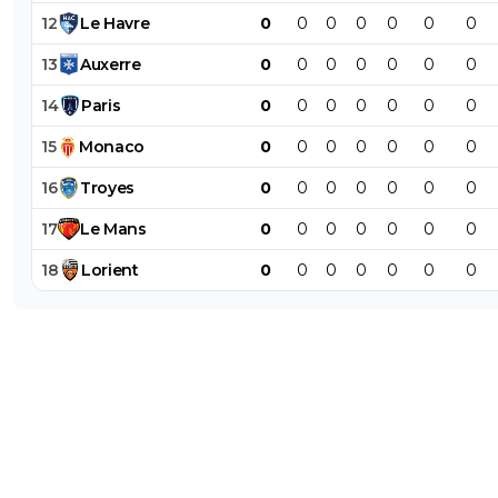
12
Le
Havre
0
0
0
0
0
0
0
13
Auxerre
0
0
0
0
0
0
0
14
Paris
0
0
0
0
0
0
0
15
Monaco
0
0
0
0
0
0
0
16
Troyes
0
0
0
0
0
0
0
17
Le
Mans
0
0
0
0
0
0
0
18
Lorient
0
0
0
0
0
0
0