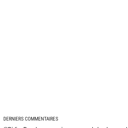
DERNIERS COMMENTAIRES