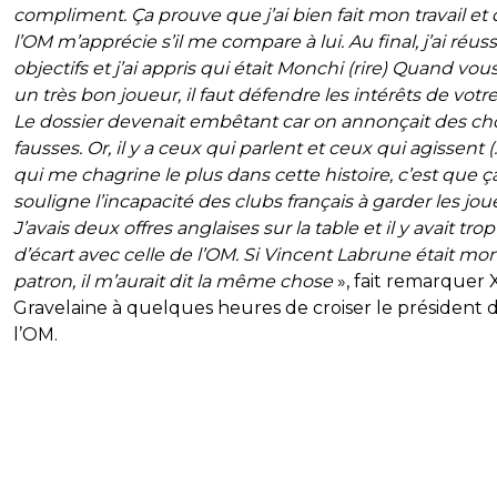
compliment. Ça prouve que j’ai bien fait mon travail et
l’OM m’apprécie s’il me compare à lui. Au final, j’ai réus
objectifs et j’ai appris qui était Monchi (rire) Quand vou
un très bon joueur, il faut défendre les intérêts de votre
Le dossier devenait embêtant car on annonçait des ch
fausses. Or, il y a ceux qui parlent et ceux qui agissent 
qui me chagrine le plus dans cette histoire, c’est que ç
souligne l’incapacité des clubs français à garder les jou
J’avais deux offres anglaises sur la table et il y avait trop
d’écart avec celle de l’OM. Si Vincent Labrune était mo
patron, il m’aurait dit la même chose
», fait remarquer 
Gravelaine à quelques heures de croiser le président 
l’OM.