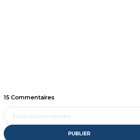
15 Commentaires
PUBLIER