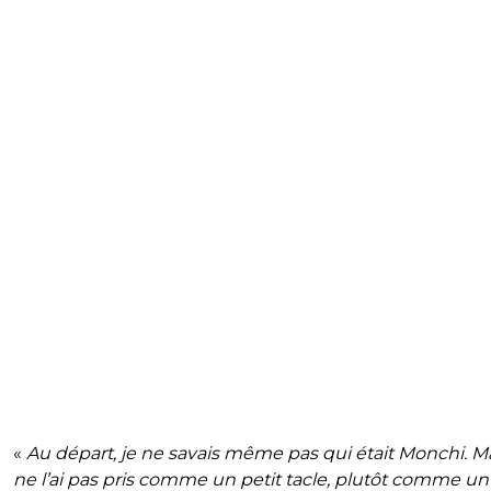
«
Au départ, je ne savais même pas qui était Monchi. Ma
ne l’ai pas pris comme un petit tacle, plutôt comme un