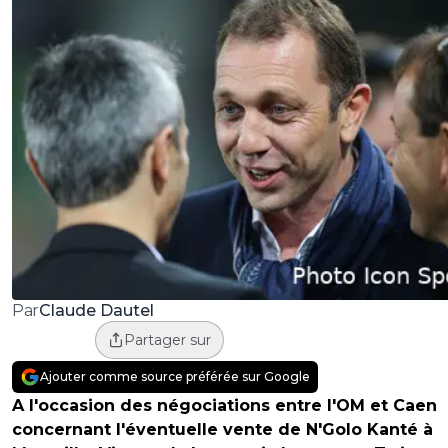
Claude Dautel
Par
Partager sur
Ajouter comme source préférée sur Google
A l'occasion des négociations entre l'OM et Caen
concernant l'éventuelle vente de N'Golo Kanté à