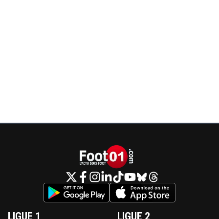
LIGUE 1
LIGUE 2