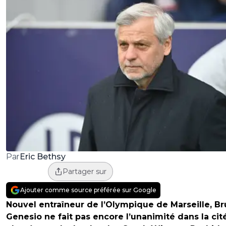
Eric Bethsy
Par
Partager sur
Ajouter comme source préférée sur Google
Nouvel entraîneur de l’Olympique de Marseille, B
Genesio ne fait pas encore l’unanimité dans la cit