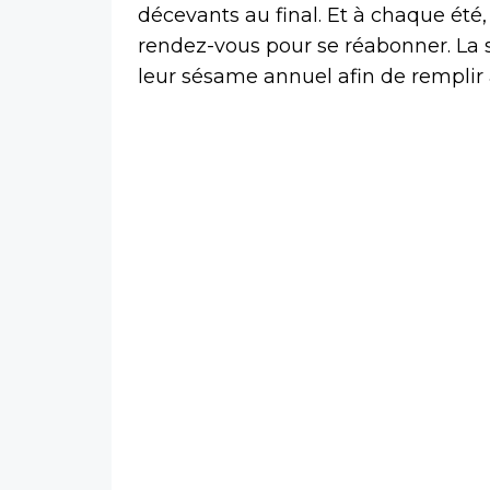
décevants au final. Et à chaque été
rendez-vous pour se réabonner. La s
leur sésame annuel afin de remplir