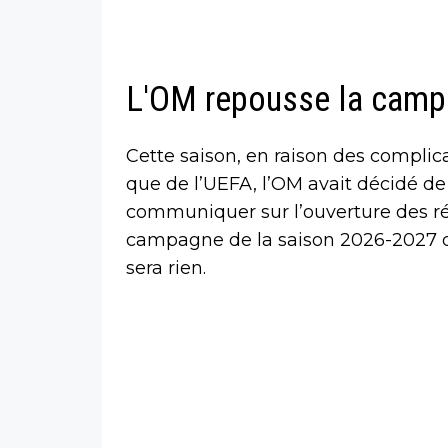
L'OM repousse la camp
Cette saison, en raison des complic
que de l’UEFA, l’OM avait décidé de
communiquer sur l’ouverture des r
campagne de la saison 2026-2027 de
sera rien.