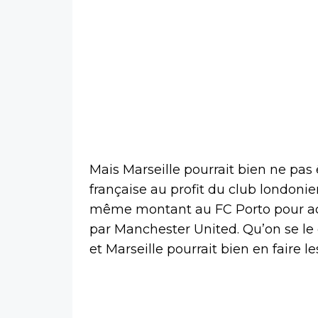
Mais Marseille pourrait bien ne pas 
française au profit du club londonie
même montant au FC Porto pour ac
par Manchester United. Qu’on se le 
et Marseille pourrait bien en faire les