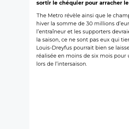
sortir le chéquier pour arracher l
The Metro révèle ainsi que le cham
hiver la somme de 30 millions d’eur
l’entraîneur et les supporters devra
la saison, ce ne sont pas eux qui ti
Louis-Dreyfus pourrait bien se laiss
réalisée en moins de six mois pour u
lors de l’intersaison.