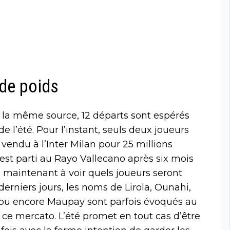
 de poids
n la même source, 12 départs sont espérés
e l’été. Pour l’instant, seuls deux joueurs
, vendu à l’Inter Milan pour 25 millions
l est parti au Rayo Vallecano après six mois
 maintenant à voir quels joueurs seront
derniers jours, les noms de Lirola, Ounahi,
ou encore Maupay sont parfois évoqués au
 ce mercato. L’été promet en tout cas d’être