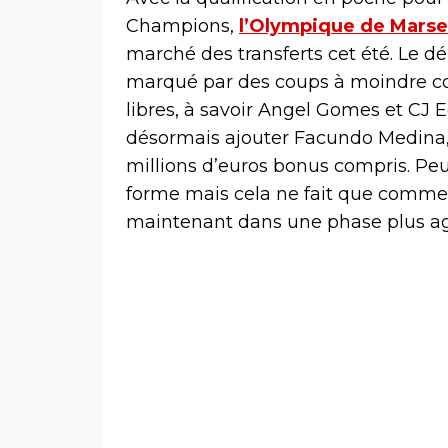
Champions,
l’Olympique de Marsei
marché des transferts cet été. Le d
marqué par des coups à moindre co
libres, à savoir Angel Gomes et CJ Eg
désormais ajouter Facundo Medina,
millions d’euros bonus compris. P
forme mais cela ne fait que comme
maintenant dans une phase plus agr