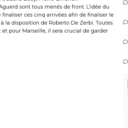
guerd sont tous menés de front. L’idée du
inaliser ces cinq arrivées afin de finaliser le
f à la disposition de Roberto De Zerbi. Toutes
et pour Marseille, il sera crucial de garder