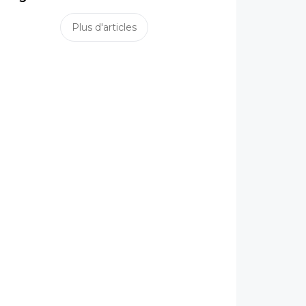
Plus d'articles