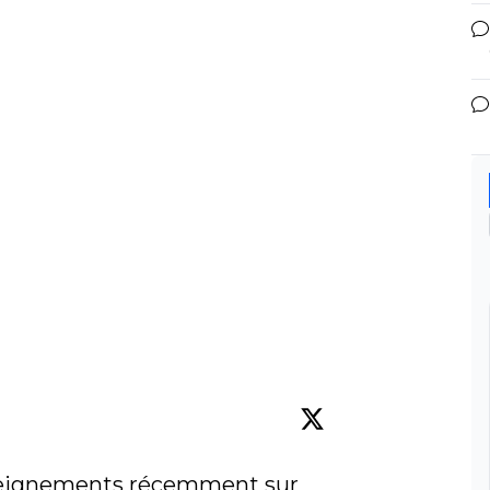
nseignements récemment sur 