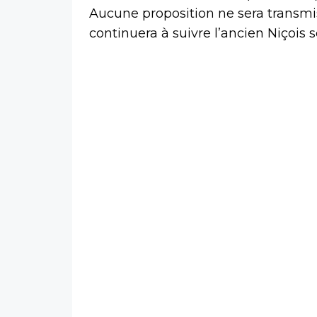
Aucune proposition ne sera transmis
continuera à suivre l’ancien Niçois 