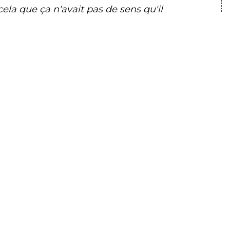
cela que ça n'avait pas de sens qu'il