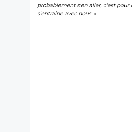
probablement s'en aller, c'est pour 
s'entraîne avec nous.
»