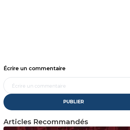
Écrire un commentaire
PUBLIER
Articles Recommandés