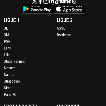
LIGUE 1
LIGUE 2
OL
ASSE
OM
Bordeaux
PSG
Lens
Lille
Stade Rennais
Monaco
Nantes
Strasbourg
Nice
Paris FC