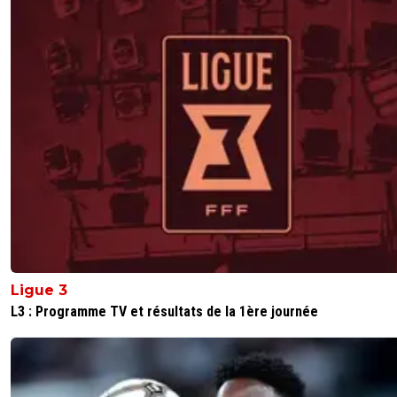
Ligue 3
L3 : Programme TV et résultats de la 1ère journée