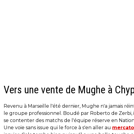
Vers une vente de Mughe à Chy
Revenu à Marseille l'été dernier, Mughe n'a jamais réi
le groupe professionnel. Boudé par Roberto de Zerbi, i
se contenter des matchs de l'équipe réserve en Nation
Une voie sans issue qui le force à s'en aller au
mercato