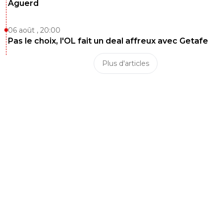
Aguerd
06 août , 20:00
Pas le choix, l'OL fait un deal affreux avec Getafe
Plus d'articles