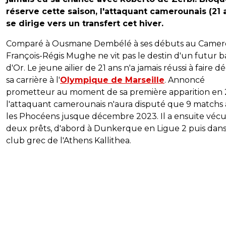
réserve cette saison, l'attaquant camerounais (21 
se dirige vers un transfert cet hiver.
Comparé à Ousmane Dembélé à ses débuts au Camer
François-Régis Mughe ne vit pas le destin d'un futur b
d'Or. Le jeune ailier de 21 ans n'a jamais réussi à faire d
sa carrière à l'
Olympique de Marseille
. Annoncé
prometteur au moment de sa première apparition en 
l'attaquant camerounais n'aura disputé que 9 matchs
les Phocéens jusque décembre 2023. Il a ensuite véc
deux prêts, d'abord à Dunkerque en Ligue 2 puis dans
club grec de l'Athens Kallithea.