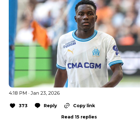
4:18 PM · Jan 23, 2026
373
Reply
Copy link
Read 15 replies