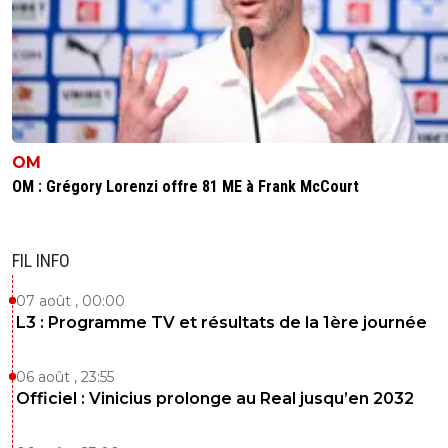
OM
OM : Grégory Lorenzi offre 81 ME à Frank McCourt
FIL INFO
07 août , 00:00
L3 : Programme TV et résultats de la 1ère journée
06 août , 23:55
Officiel : Vinicius prolonge au Real jusqu’en 2032