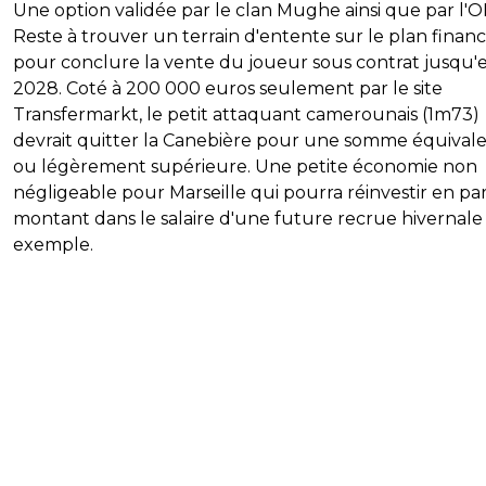
Une option validée par le clan Mughe ainsi que par l'O
Reste à trouver un terrain d'entente sur le plan financ
pour conclure la vente du joueur sous contrat jusqu'
2028. Coté à 200 000 euros seulement par le site
Transfermarkt, le petit attaquant camerounais (1m73)
devrait quitter la Canebière pour une somme équival
ou légèrement supérieure. Une petite économie non
négligeable pour Marseille qui pourra réinvestir en par
montant dans le salaire d'une future recrue hivernale
exemple.