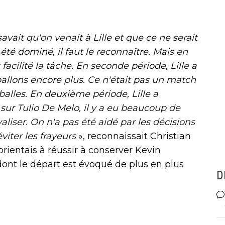
avait qu'on venait à Lille et que ce ne serait
é dominé, il faut le reconnaître. Mais en
facilité la tâche. En seconde période, Lille a
ballons encore plus. Ce n'était pas un match
balles. En deuxième période, Lille a
sur Tulio De Melo, il y a eu beaucoup de
aliser. On n'a pas été aidé par les décisions
éviter les frayeurs
», reconnaissait Christian
orientais à réussir à conserver Kevin
ont le départ est évoqué de plus en plus
D