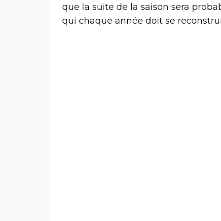
que la suite de la saison sera pro
qui chaque année doit se reconstrui