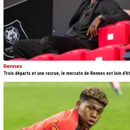
Rennes
Trois départs et une recrue, le mercato de Rennes est loin d’êtr