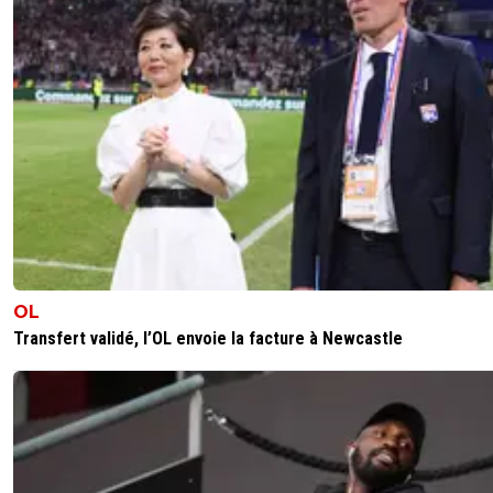
OL
Transfert validé, l’OL envoie la facture à Newcastle