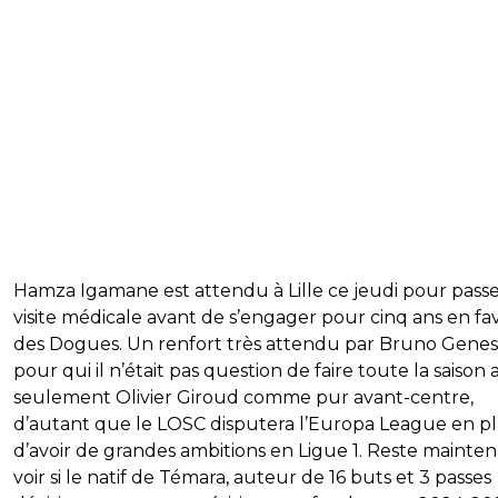
Hamza Igamane est attendu à Lille ce jeudi pour passe
visite médicale avant de s’engager pour cinq ans en fa
des Dogues. Un renfort très attendu par Bruno Genesi
pour qui il n’était pas question de faire toute la saison 
seulement Olivier Giroud comme pur avant-centre,
d’autant que le LOSC disputera l’Europa League en p
d’avoir de grandes ambitions en Ligue 1. Reste mainten
voir si le natif de Témara, auteur de 16 buts et 3 passes