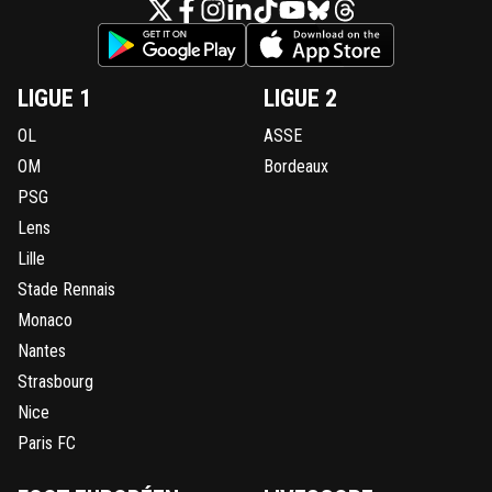
LIGUE 1
LIGUE 2
OL
ASSE
OM
Bordeaux
PSG
Lens
Lille
Stade Rennais
Monaco
Nantes
Strasbourg
Nice
Paris FC