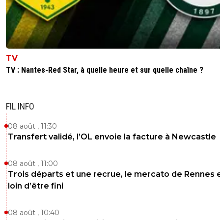
TV
TV : Nantes-Red Star, à quelle heure et sur quelle chaîne ?
FIL INFO
08 août , 11:30
Transfert validé, l’OL envoie la facture à Newcastle
08 août , 11:00
Trois départs et une recrue, le mercato de Rennes 
loin d’être fini
08 août , 10:40