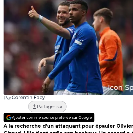
Corentin Facy
Par
Partager sur
Ajouter comme source préférée sur Google
A la recherche d’un attaquant pour épauler Olivie