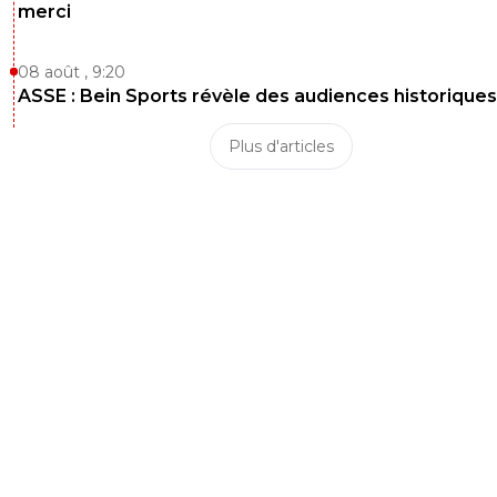
merci
08 août , 9:20
ASSE : Bein Sports révèle des audiences historiques
Plus d'articles