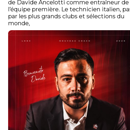
de Davide Ancelotti comme entraîneur de 
l’équipe première. Le technicien italien, pa
par les plus grands clubs et sélections du 
monde, 