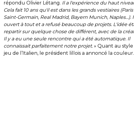
répondu Olivier Létang.
Il a l'expérience du haut nivea
Cela fait 10 ans qu'il est dans les grands vestiaires (Paris
Saint-Germain, Real Madrid, Bayern Munich, Naples…). Il
ouvert à tout et a refusé beaucoup de projets. L'idée ét
repartir sur quelque chose de différent, avec de la créat
Il y a eu une seule rencontre qui a été automatique. Il
connaissait parfaitement notre projet.
» Quant au style
jeu de l’Italien, le président lillois a annoncé la couleur.