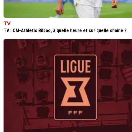
TV
TV : OM-Athletic Bilbao, à quelle heure et sur quelle chaîne ?