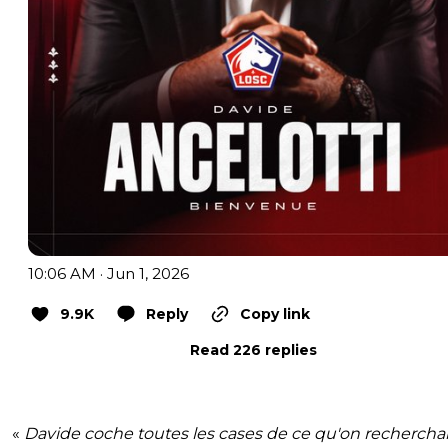
10:06 AM · Jun 1, 2026
9.9K
Reply
Copy link
Read 226 replies
«
Davide coche toutes les cases de ce qu'on recherchai