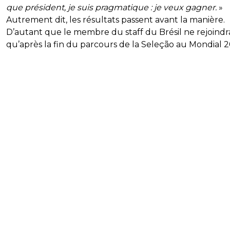
que président, je suis pragmatique : je veux gagner.
»
Autrement dit, les résultats passent avant la manière.
D’autant que le membre du staff du Brésil ne rejoindra
qu’après la fin du parcours de la Seleção au Mondial 2