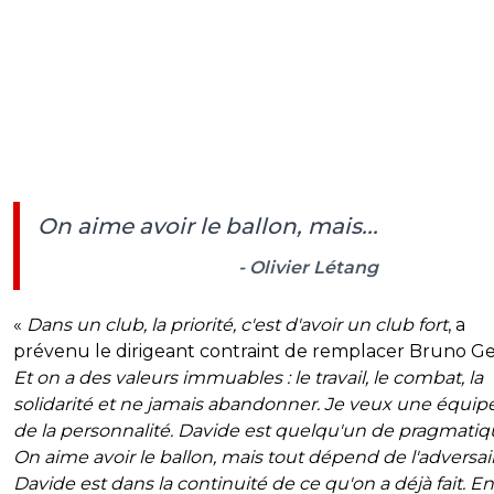
On aime avoir le ballon, mais...
- Olivier Létang
«
Dans un club, la priorité, c'est d'avoir un club fort
, a
prévenu le dirigeant contraint de remplacer Bruno Ge
Et on a des valeurs immuables : le travail, le combat, la
solidarité et ne jamais abandonner. Je veux une équip
de la personnalité. Davide est quelqu'un de pragmatiq
On aime avoir le ballon, mais tout dépend de l'adversai
Davide est dans la continuité de ce qu'on a déjà fait. En