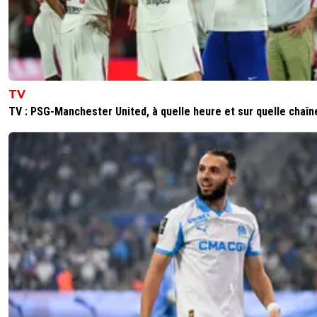
TV
TV : PSG-Manchester United, à quelle heure et sur quelle chaîn