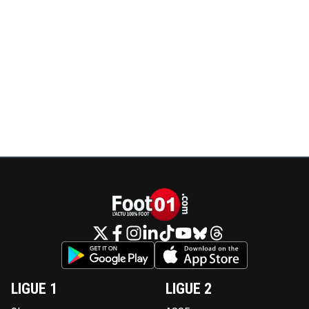
LIGUE 1
LIGUE 2