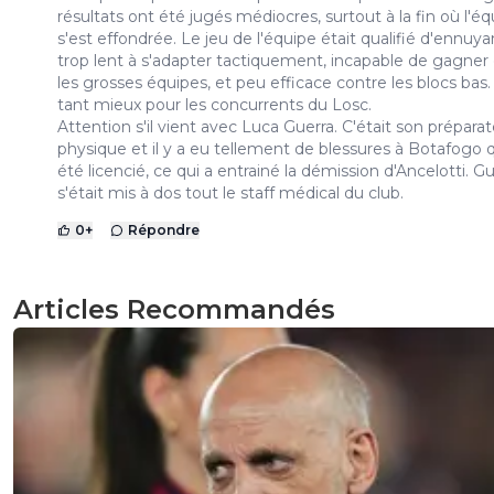
résultats ont été jugés médiocres, surtout à la fin où l'é
s'est effondrée. Le jeu de l'équipe était qualifié d'ennuya
trop lent à s'adapter tactiquement, incapable de gagner
les grosses équipes, et peu efficace contre les blocs bas. 
tant mieux pour les concurrents du Losc.
Attention s'il vient avec Luca Guerra. C'était son prépara
physique et il y a eu tellement de blessures à Botafogo qu
été licencié, ce qui a entrainé la démission d'Ancelotti. G
s'était mis à dos tout le staff médical du club.
0
+
Répondre
Articles Recommandés