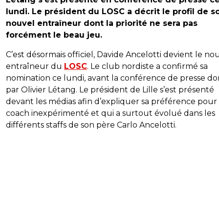
lundi. Le président du LOSC a décrit le profil de s
nouvel entraîneur dont la priorité ne sera pas
forcément le beau jeu.
C’est désormais officiel, Davide Ancelotti devient le no
entraîneur du
LOSC
. Le club nordiste a confirmé sa
nomination ce lundi, avant la conférence de presse d
par Olivier Létang. Le président de Lille s’est présenté
devant les médias afin d’expliquer sa préférence pour
coach inexpérimenté et qui a surtout évolué dans les
différents staffs de son père Carlo Ancelotti.