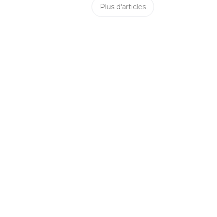
Plus d'articles