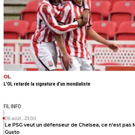
OL
L'OL retarde la signature d'un mondialiste
FIL INFO
06 août , 23:00
Le PSG veut un défenseur de Chelsea, ce n'est pas 
Gusto