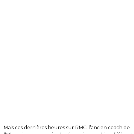
Mais ces dernières heures sur RMC, l’ancien coach de