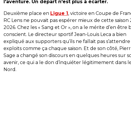
l'aventure. Un départ n'est plus à écarter.
Deuxième place en
Ligue 1
, victoire en Coupe de Fran
RC Lens ne pouvait pas espérer mieux de cette saison
2026. Chez les « Sang et Or », on a le mérite d’en être 
conscient. Le directeur sportif Jean-Louis Leca a bien
expliqué aux supporters qu’ils ne fallait pas s’attendre
exploits comme ça chaque saison. Et de son côté, Pier
Sage a changé son discours en quelques heures sur s
avenir, ce qui a le don d’inquiéter légitimement dans l
Nord.