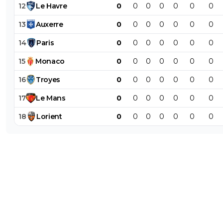
12
Le
Havre
0
0
0
0
0
0
0
13
Auxerre
0
0
0
0
0
0
0
14
Paris
0
0
0
0
0
0
0
15
Monaco
0
0
0
0
0
0
0
16
Troyes
0
0
0
0
0
0
0
17
Le
Mans
0
0
0
0
0
0
0
18
Lorient
0
0
0
0
0
0
0