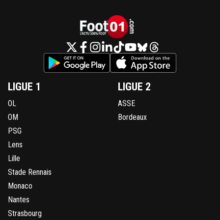
LIGUE 1
LIGUE 2
OL
ASSE
OM
Bordeaux
PSG
Lens
Lille
Stade Rennais
Monaco
Nantes
Strasbourg