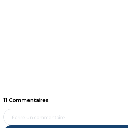
11 Commentaires