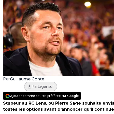
Guillaume Conte
Par
Partager sur
Ajouter comme source préférée sur Google
Stupeur au RC Lens, où Pierre Sage souhaite envi
toutes les options avant d'annoncer qu'il continue