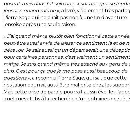
posent, mais dans l’absolu on est sur une grosse tend
lensoise quand même
», a livré, visiblement très parta
Pierre Sage qui ne dirait pas non à une fin d’aventure
lensoise après une seule saison.
«
J’ai quand même plutôt bien fonctionné cette année e
peut-être aussi envie de laisser ce sentiment là et de 
décevoir. Je sais aussi qu’un départ serait une décepti
pour certaines personnes, c’est vraiment un sentiment
mitigé. Je suis quand même très attaché aux gens de 
club. C’est pour ça que je me pose aussi beaucoup de
questions
», a reconnu Pierre Sage, qui sait que cette
hésitation pourrait aussi être mal prise chez les suppor
Mais cette prise de parole pourrait aussi réveiller l’appé
quelques clubs à la recherche d’un entraineur cet été