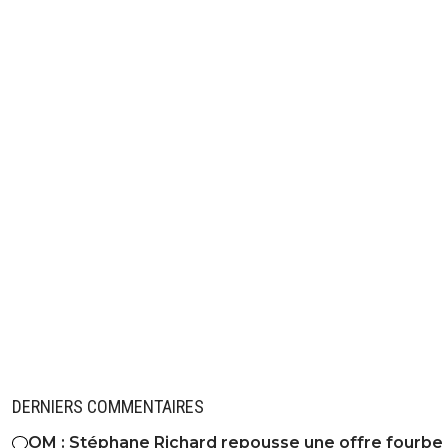
DERNIERS COMMENTAIRES
OM : Stéphane Richard repousse une offre fourbe