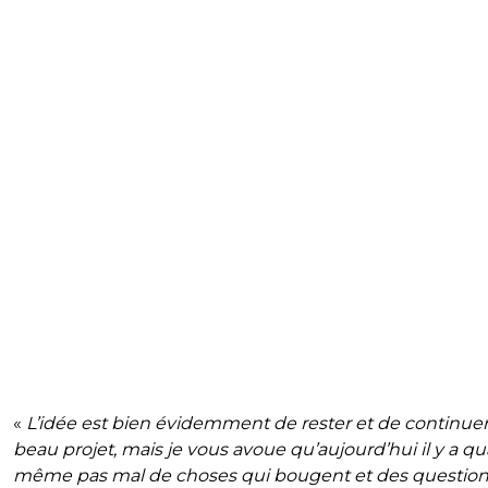
«
L’idée est bien évidemment de rester et de continuer
beau projet, mais je vous avoue qu’aujourd’hui il y a q
même pas mal de choses qui bougent et des question