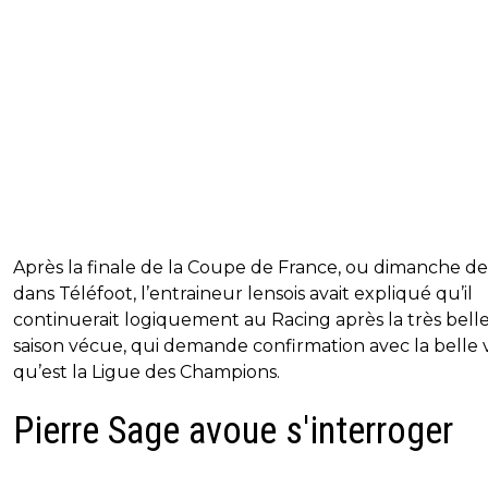
Après la finale de la Coupe de France, ou dimanche de
dans Téléfoot, l’entraineur lensois avait expliqué qu’il
continuerait logiquement au Racing après la très bell
saison vécue, qui demande confirmation avec la belle v
qu’est la Ligue des Champions.
Pierre Sage avoue s'interroger