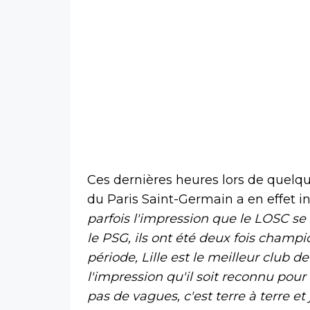
Ces dernières heures lors de quel
du Paris Saint-Germain a en effet i
parfois l'impression que le LOSC se
le PSG, ils ont été deux fois champio
période, Lille est le meilleur club de
l'impression qu'il soit reconnu pour s
pas de vagues, c'est terre à terre et 