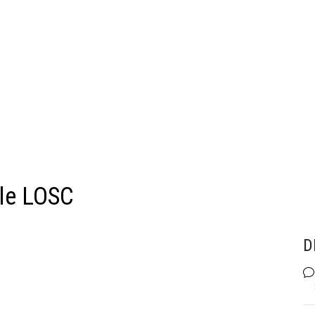
le LOSC
D