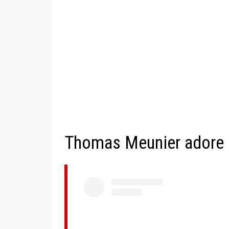
Thomas Meunier adore 