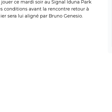
jouer ce mardi soir au Signal Iduna Park
s conditions avant la rencontre retour à
ier sera lui aligné par Bruno Genesio.