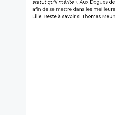
statut qu'il mérite ».
Aux Dogues de 
afin de se mettre dans les meilleure
Lille. Reste à savoir si Thomas Meun