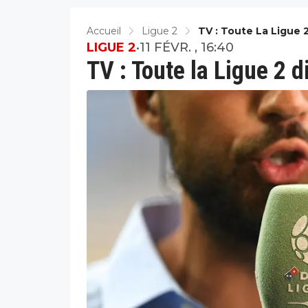
Accueil
Ligue 2
TV : Toute La Ligue 
LIGUE 2
•
11 FÉVR. , 16:40
TV : Toute la Ligue 2 d