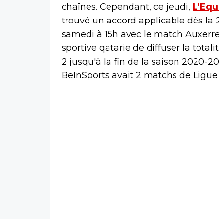
chaînes. Cependant, ce jeudi,
L’Equ
trouvé un accord applicable dès la
samedi à 15h avec le match Auxerre
sportive qatarie de diffuser la tot
2 jusqu'à la fin de la saison 2020-2
BeInSports avait 2 matchs de Ligue 2