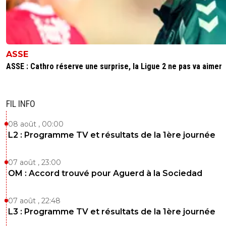
ASSE
ASSE : Cathro réserve une surprise, la Ligue 2 ne pas va aimer
FIL INFO
08 août , 00:00
L2 : Programme TV et résultats de la 1ère journée
07 août , 23:00
OM : Accord trouvé pour Aguerd à la Sociedad
07 août , 22:48
L3 : Programme TV et résultats de la 1ère journée