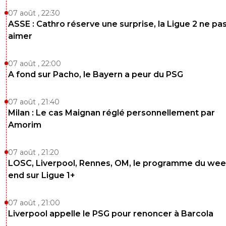
07 août , 22:30
ASSE : Cathro réserve une surprise, la Ligue 2 ne pa
aimer
07 août , 22:00
A fond sur Pacho, le Bayern a peur du PSG
07 août , 21:40
Milan : Le cas Maignan réglé personnellement par
Amorim
07 août , 21:20
LOSC, Liverpool, Rennes, OM, le programme du wee
end sur Ligue 1+
07 août , 21:00
Liverpool appelle le PSG pour renoncer à Barcola