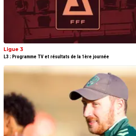
Ligue 3
L3 : Programme TV et résultats de la 1ère journée