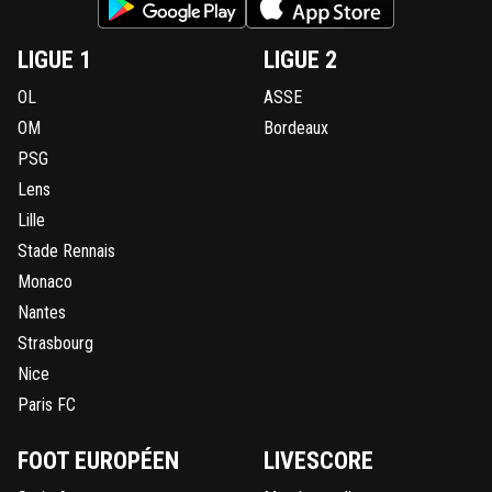
LIGUE 1
LIGUE 2
OL
ASSE
OM
Bordeaux
PSG
Lens
Lille
Stade Rennais
Monaco
Nantes
Strasbourg
Nice
Paris FC
FOOT EUROPÉEN
LIVESCORE