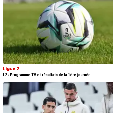
Ligue 2
L2 : Programme TV et résultats de la 1ère journée