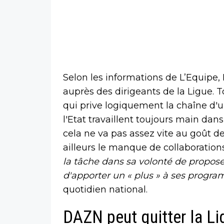
Selon les informations de L’Equipe,
auprès des dirigeants de la Ligue. T
qui prive logiquement la chaîne d'
l'Etat travaillent toujours main da
cela ne va pas assez vite au goût de
ailleurs le manque de collaboration
la tâche dans sa volonté de proposer
d'apporter un « plus » à ses progr
quotidien national.
DAZN peut quitter la Li