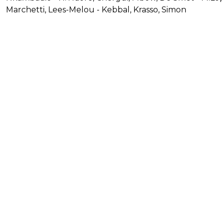
Marchetti, Lees-Melou - Kebbal, Krasso, Simon