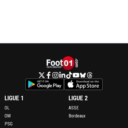
LIGUE 1
LIGUE 2
OL
ASSE
OM
Bordeaux
PSG