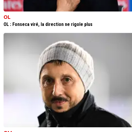
OL
OL : Fonseca viré, la direction ne rigole plus