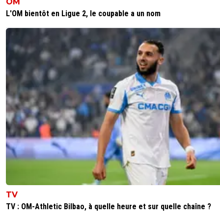
OM
L'OM bientôt en Ligue 2, le coupable a un nom
TV
TV : OM-Athletic Bilbao, à quelle heure et sur quelle chaîne ?