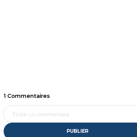
1 Commentaires
PUBLIER