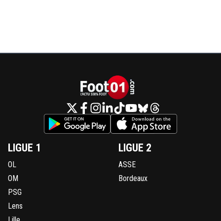
LIGUE 1
LIGUE 2
OL
ASSE
OM
Bordeaux
PSG
Lens
Lille