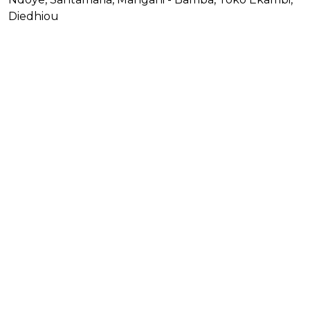
Diedhiou