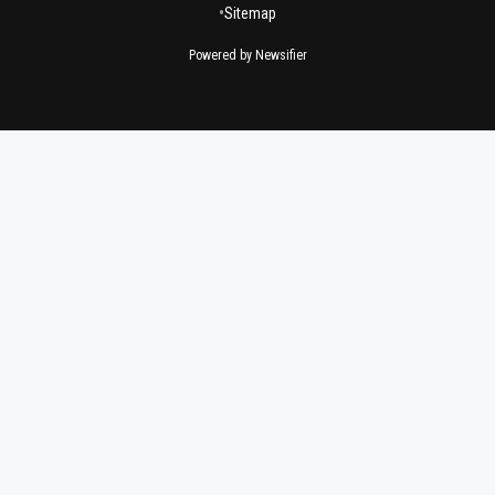
•
Sitemap
Powered by Newsifier