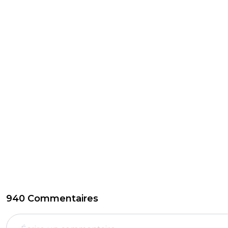
940 Commentaires