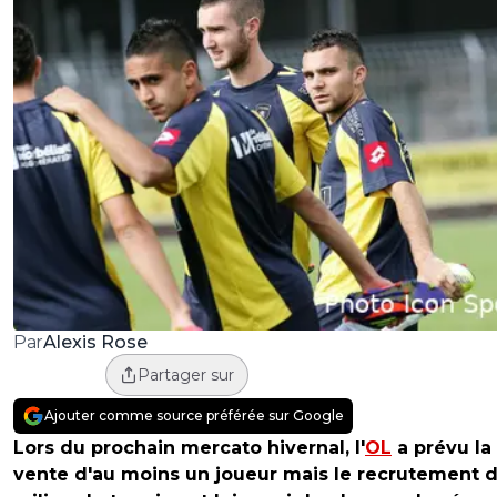
Alexis Rose
Par
Partager sur
Ajouter comme source préférée sur Google
Lors du prochain mercato hivernal, l'
OL
a prévu la
vente d'au moins un joueur mais le recrutement d