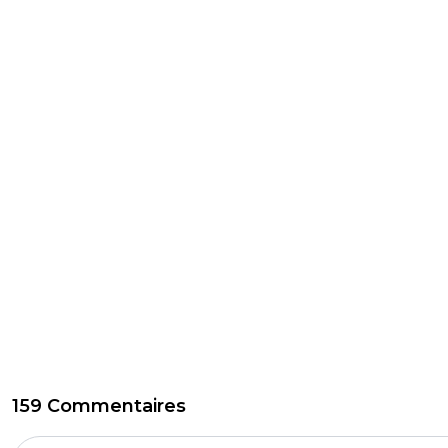
159 Commentaires