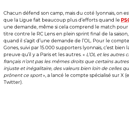
Chacun défend son camp, mais du coté lyonnais, on e
que la Ligue fait beaucoup plus d’efforts quand le
PS
une demande, même si cela comprend le match pour 
titre contre le RC Lens en plein sprint final de la saison
quand il s’agit d’une demande de l’OL. Pour le compt
Gones, suivi par 15.000 supporters lyonnais, c’est bien l
preuve qu’il y a Paris et les autres. «
L’OL et les autres 
français n’ont pas les mêmes droits que certains autres.
injuste et inégalitaire, des valeurs bien loin de celles q
prônent ce sport
», a lancé le compte spécialisé sur X (
Twitter).