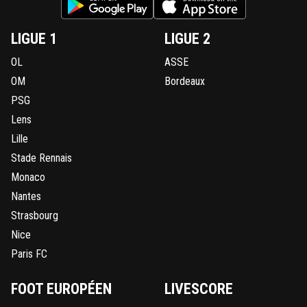
LIGUE 1
LIGUE 2
OL
ASSE
OM
Bordeaux
PSG
Lens
Lille
Stade Rennais
Monaco
Nantes
Strasbourg
Nice
Paris FC
FOOT EUROPÉEN
LIVESCORE