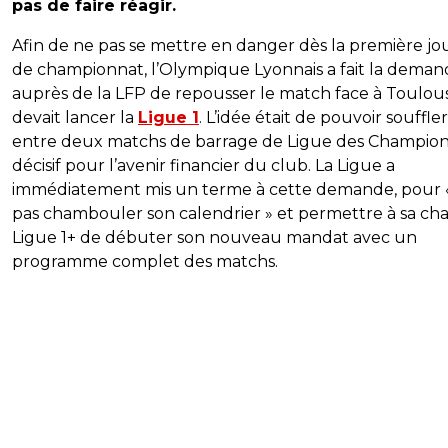
pas de faire réagir.
Afin de ne pas se mettre en danger dès la première j
de championnat, l’Olympique Lyonnais a fait la dema
auprès de la LFP de repousser le match face à Toulou
devait lancer la
Ligue 1
. L’idée était de pouvoir souffler
entre deux matchs de barrage de Ligue des Champion
décisif pour l’avenir financier du club. La Ligue a
immédiatement mis un terme à cette demande, pour 
pas chambouler son calendrier » et permettre à sa ch
Ligue 1+ de débuter son nouveau mandat avec un
programme complet des matchs.