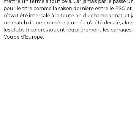
mettre un terme à tout cela. Car jamais par le passé u
pour le titre comme la saison dernière entre le PSG et
n’avait été intercalé à la toute fin du championnat, et 
un match d’une première journée n’a été décalé, alor
les clubs tricolores jouent régulièrement les barrages
Coupe d’Europe.