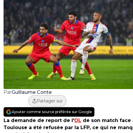
Guillaume Conte
Par
Partager sur
Ajouter comme source préférée sur Google
La demande de report de l'
OL
de son match face 
Toulouse a été refusée par la LFP, ce qui ne man