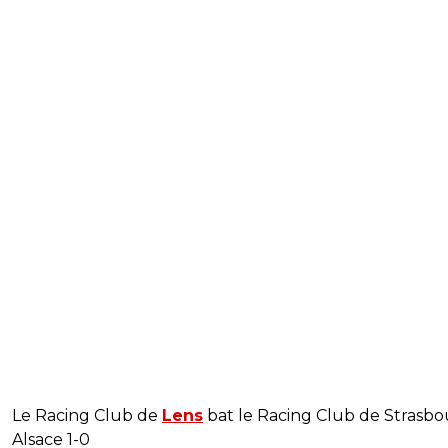
Le Racing Club de
Lens
bat le Racing Club de Strasb
Alsace 1-0