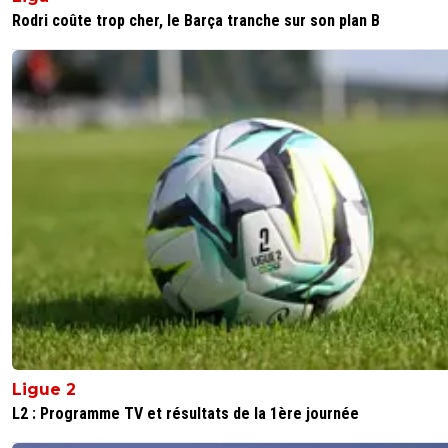
Rodri coûte trop cher, le Barça tranche sur son plan B
Ligue 2
L2 : Programme TV et résultats de la 1ère journée