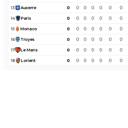
13
Auxerre
0
0
0
0
0
0
0
14
Paris
0
0
0
0
0
0
0
15
Monaco
0
0
0
0
0
0
0
16
Troyes
0
0
0
0
0
0
0
17
Le
Mans
0
0
0
0
0
0
0
18
Lorient
0
0
0
0
0
0
0