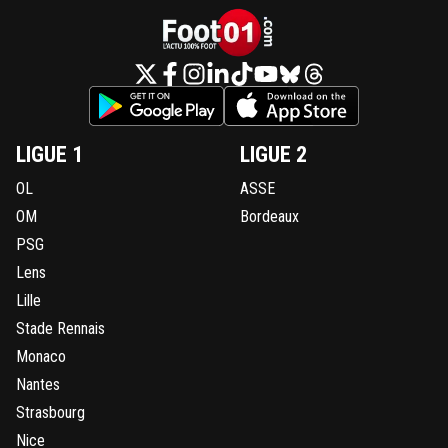
LIGUE 1
LIGUE 2
OL
ASSE
OM
Bordeaux
PSG
Lens
Lille
Stade Rennais
Monaco
Nantes
Strasbourg
Nice