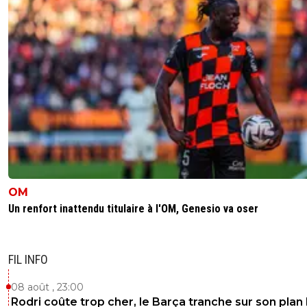
OM
Un renfort inattendu titulaire à l'OM, Genesio va oser
FIL INFO
08 août , 23:00
Rodri coûte trop cher, le Barça tranche sur son plan