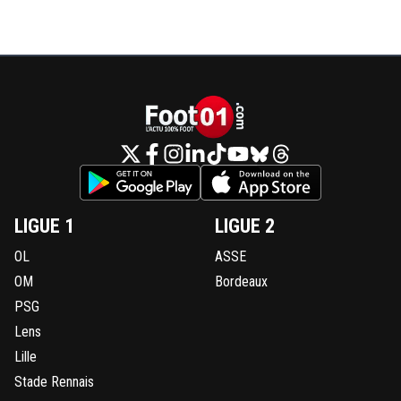
LIGUE 1
LIGUE 2
OL
ASSE
OM
Bordeaux
PSG
Lens
Lille
Stade Rennais