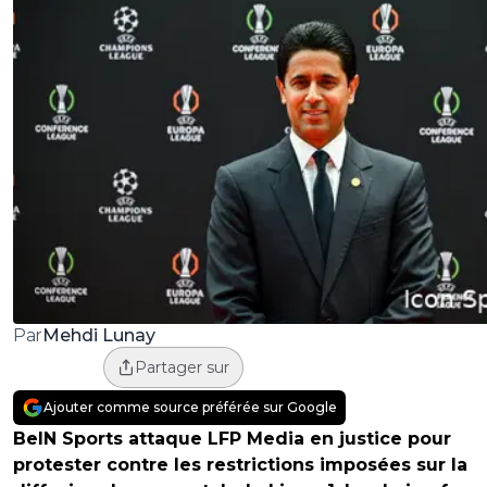
Mehdi Lunay
Par
Partager sur
Ajouter comme source préférée sur Google
BeIN Sports attaque LFP Media en justice pour
protester contre les restrictions imposées sur la