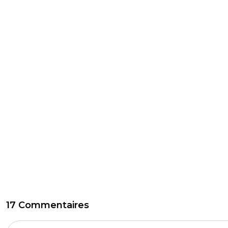
17 Commentaires