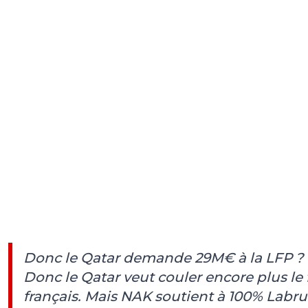
Donc le Qatar demande 29M€ à la LFP ?
Donc le Qatar veut couler encore plus le 
français. Mais NAK soutient à 100% Labru