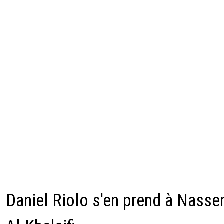
Daniel Riolo s'en prend à Nasse