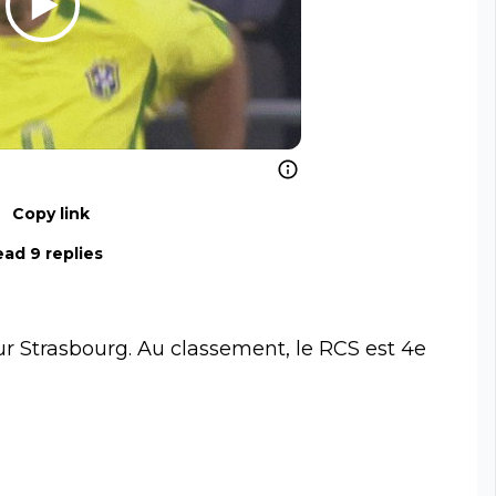
Copy link
ad 9 replies
r Strasbourg. Au classement, le RCS est 4e
.