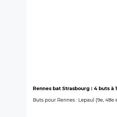
Rennes bat Strasbourg : 4 buts à 1
Buts pour Rennes : Lepaul (9e, 48e e