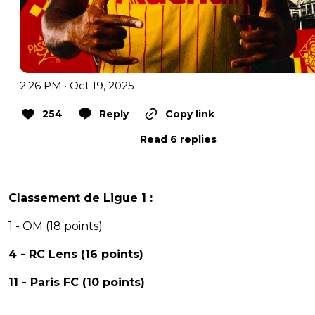
2:26 PM · Oct 19, 2025
254
Reply
Copy link
Read 6 replies
Classement de Ligue 1 :
1 - OM (18 points)
4 - RC Lens (16 points)
11 - Paris FC (10 points)