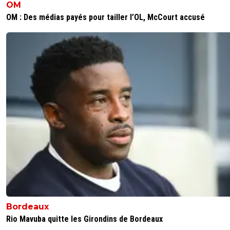
OM
OM : Des médias payés pour tailler l’OL, McCourt accusé
Bordeaux
Rio Mavuba quitte les Girondins de Bordeaux