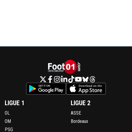
LIGUE 1
LIGUE 2
OL
ASSE
OM
Bordeaux
PSG