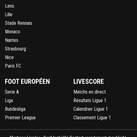
Lens
Lille
Stade Rennais
Monaco
Nantes
Strasbourg
Nice
Paris FC
FOOT EUROPÉEN
LIVESCORE
Serie A
Matchs en direct
Liga
Résultats Ligue 1
Bundesliga
Calendrier Ligue 1
Premier League
Classement Ligue 1