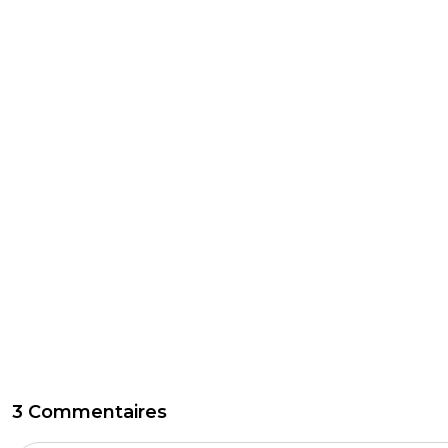
3 Commentaires