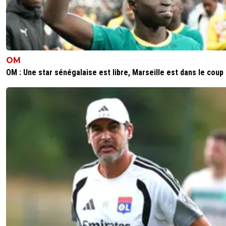
OM
OM : Une star sénégalaise est libre, Marseille est dans le coup