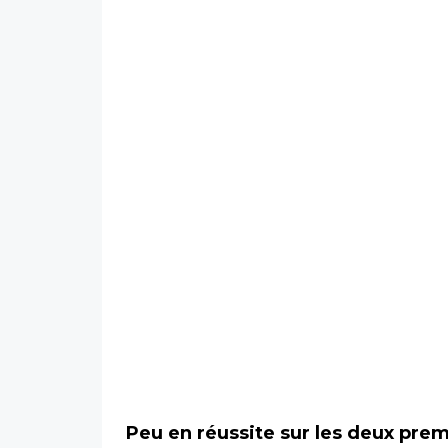
Peu en réussite sur les deux prem