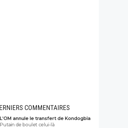
ERNIERS COMMENTAIRES
L’OM annule le transfert de Kondogbia
Putain de boulet celui-là