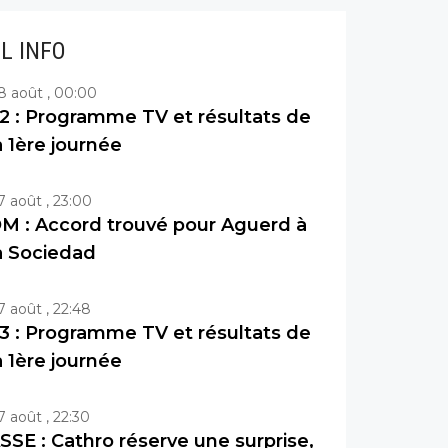
IL INFO
8 août , 00:00
2 : Programme TV et résultats de
a 1ère journée
7 août , 23:00
M : Accord trouvé pour Aguerd à
a Sociedad
7 août , 22:48
3 : Programme TV et résultats de
a 1ère journée
7 août , 22:30
SSE : Cathro réserve une surprise,