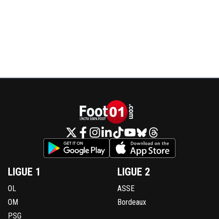
LIGUE 1
LIGUE 2
OL
ASSE
OM
Bordeaux
PSG