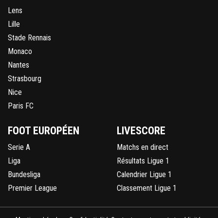
Lens
Lille
Stade Rennais
Monaco
Nantes
Strasbourg
Nice
Paris FC
FOOT EUROPÉEN
LIVESCORE
Serie A
Matchs en direct
Liga
Résultats Ligue 1
Bundesliga
Calendrier Ligue 1
Premier League
Classement Ligue 1