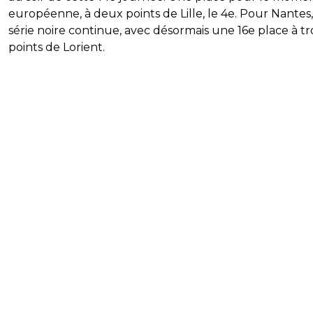
européenne, à deux points de Lille, le 4e. Pour Nantes,
série noire continue, avec désormais une 16e place à tr
points de Lorient.