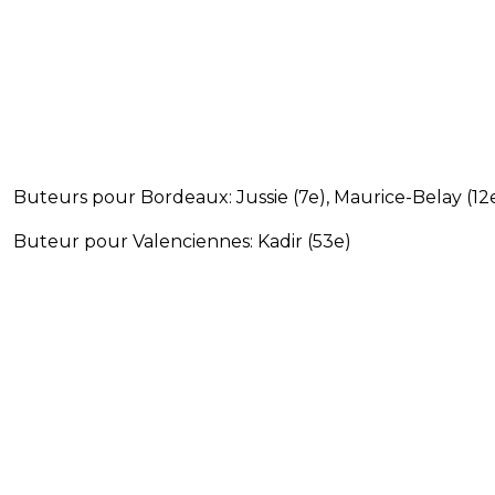
Buteurs pour Bordeaux: Jussie (7e), Maurice-Belay (12
Buteur pour Valenciennes: Kadir (53e)