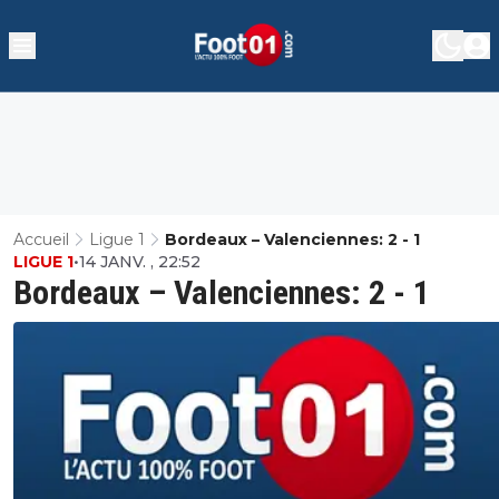
Accueil
Ligue 1
Bordeaux – Valenciennes: 2 - 1
LIGUE 1
•
14 JANV. , 22:52
Bordeaux – Valenciennes: 2 - 1