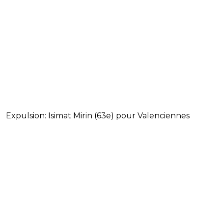
Expulsion: Isimat Mirin (63e) pour Valenciennes