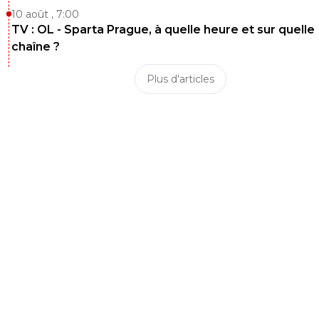
10 août , 7:00
TV : OL - Sparta Prague, à quelle heure et sur quelle
chaîne ?
Plus d'articles