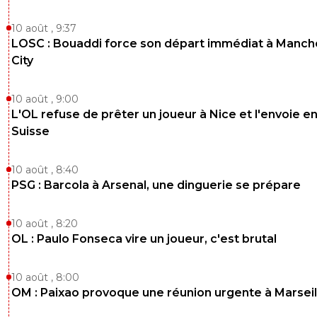
10 août , 9:37
LOSC : Bouaddi force son départ immédiat à Manch
City
10 août , 9:00
L'OL refuse de prêter un joueur à Nice et l'envoie e
Suisse
10 août , 8:40
PSG : Barcola à Arsenal, une dinguerie se prépare
10 août , 8:20
OL : Paulo Fonseca vire un joueur, c'est brutal
10 août , 8:00
OM : Paixao provoque une réunion urgente à Marseil