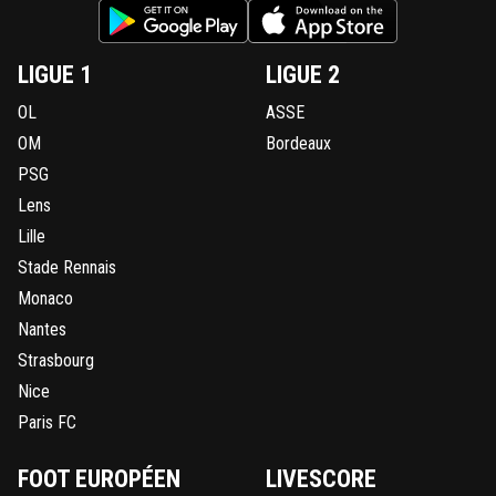
LIGUE 1
LIGUE 2
OL
ASSE
OM
Bordeaux
PSG
Lens
Lille
Stade Rennais
Monaco
Nantes
Strasbourg
Nice
Paris FC
FOOT EUROPÉEN
LIVESCORE