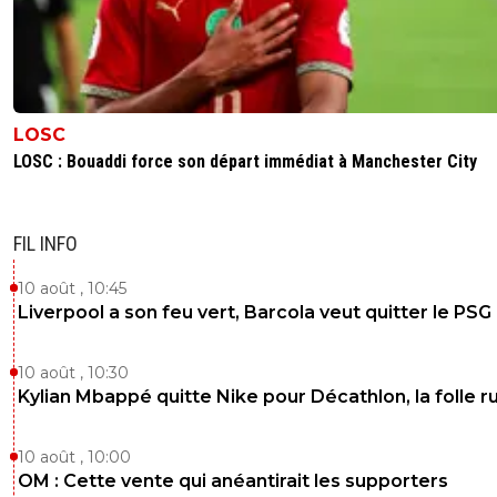
LOSC
LOSC : Bouaddi force son départ immédiat à Manchester City
FIL INFO
10 août , 10:45
Liverpool a son feu vert, Barcola veut quitter le PSG
10 août , 10:30
Kylian Mbappé quitte Nike pour Décathlon, la folle 
10 août , 10:00
OM : Cette vente qui anéantirait les supporters