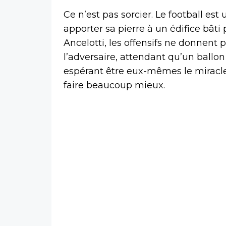
Ce n’est pas sorcier. Le football est
apporter sa pierre à un édifice bâti
Ancelotti, les offensifs ne donnent
l’adversaire, attendant qu’un ballo
espérant être eux-mêmes le miracle
faire beaucoup mieux.