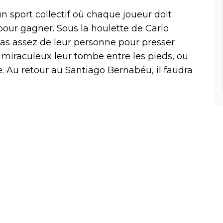
 un sport collectif où chaque joueur doit
 pour gagner. Sous la houlette de Carlo
 pas assez de leur personne pour presser
n miraculeux leur tombe entre les pieds, ou
. Au retour au Santiago Bernabéu, il faudra